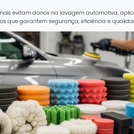
nais evitam danos na lavagem automotiva, aplic
s que garantem segurança, eficiência e qualidad