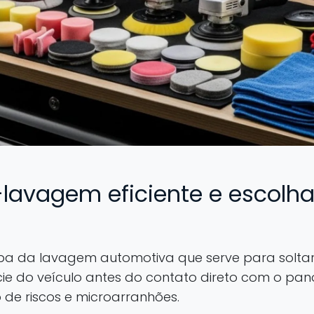
-lavagem eficiente e escolha
 da lavagem automotiva que serve para soltar 
ie do veículo antes do contato direto com o pan
o de riscos e microarranhões.