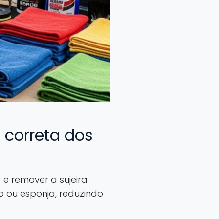
 correta dos
e remover a sujeira
o ou esponja, reduzindo