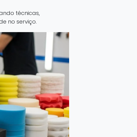
ando técnicas,
e no serviço.