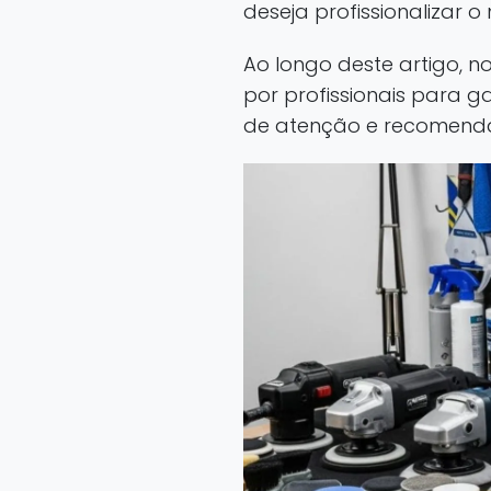
deseja profissionalizar o
Ao longo deste artigo, no
por profissionais para 
de atenção e recomendaç