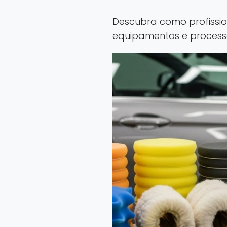
Descubra como profissio
equipamentos e processo