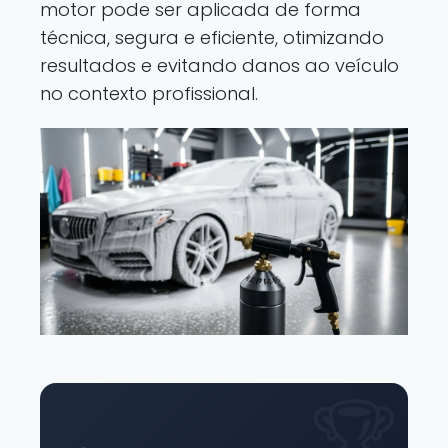
motor pode ser aplicada de forma
técnica, segura e eficiente, otimizando
resultados e evitando danos ao veículo
no contexto profissional.