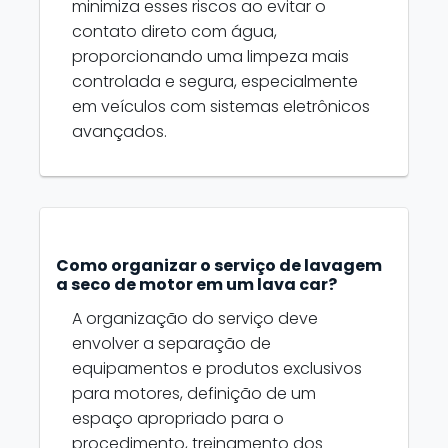
minimiza esses riscos ao evitar o
contato direto com água,
proporcionando uma limpeza mais
controlada e segura, especialmente
em veículos com sistemas eletrônicos
avançados.
Como organizar o serviço de lavagem
a seco de motor em um lava car?
A organização do serviço deve
envolver a separação de
equipamentos e produtos exclusivos
para motores, definição de um
espaço apropriado para o
procedimento, treinamento dos