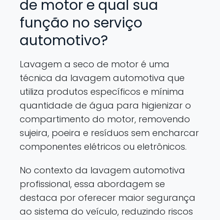
de motor e qual sua
função no serviço
automotivo?
Lavagem a seco de motor é uma
técnica da lavagem automotiva que
utiliza produtos específicos e mínima
quantidade de água para higienizar o
compartimento do motor, removendo
sujeira, poeira e resíduos sem encharcar
componentes elétricos ou eletrônicos.
No contexto da lavagem automotiva
profissional, essa abordagem se
destaca por oferecer maior segurança
ao sistema do veículo, reduzindo riscos