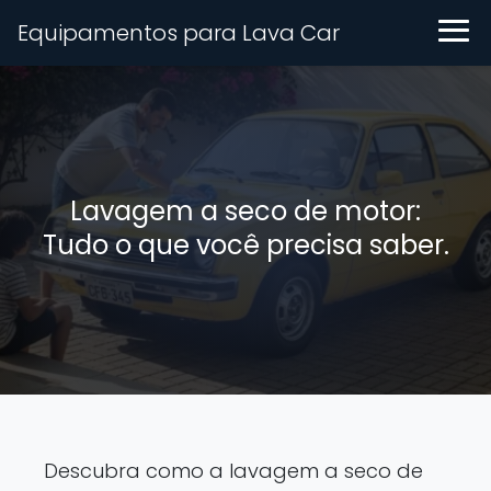
Equipamentos para Lava Car
Lavagem a seco de motor:
Tudo o que você precisa saber.
Descubra como a lavagem a seco de