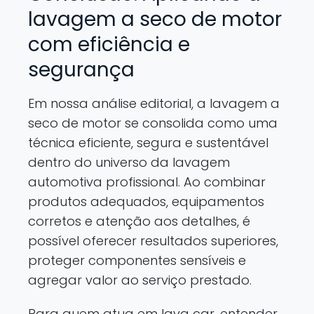
lavagem a seco de motor
com eficiência e
segurança
Em nossa análise editorial, a lavagem a
seco de motor se consolida como uma
técnica eficiente, segura e sustentável
dentro do universo da lavagem
automotiva profissional. Ao combinar
produtos adequados, equipamentos
corretos e atenção aos detalhes, é
possível oferecer resultados superiores,
proteger componentes sensíveis e
agregar valor ao serviço prestado.
Para quem atua em lava car, entender