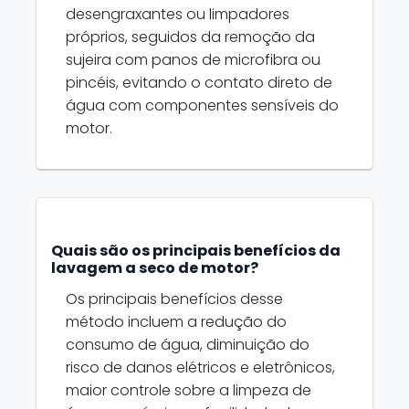
desengraxantes ou limpadores
próprios, seguidos da remoção da
sujeira com panos de microfibra ou
pincéis, evitando o contato direto de
água com componentes sensíveis do
motor.
Quais são os principais benefícios da
lavagem a seco de motor?
Os principais benefícios desse
método incluem a redução do
consumo de água, diminuição do
risco de danos elétricos e eletrônicos,
maior controle sobre a limpeza de