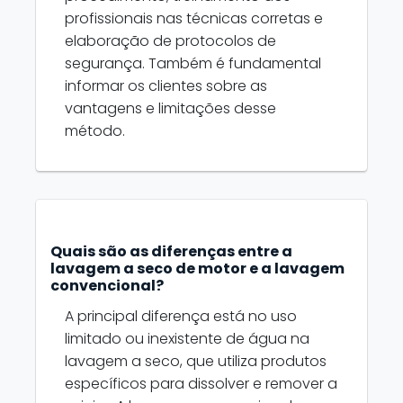
profissionais nas técnicas corretas e
elaboração de protocolos de
segurança. Também é fundamental
informar os clientes sobre as
vantagens e limitações desse
método.
Quais são as diferenças entre a
lavagem a seco de motor e a lavagem
convencional?
A principal diferença está no uso
limitado ou inexistente de água na
lavagem a seco, que utiliza produtos
específicos para dissolver e remover a