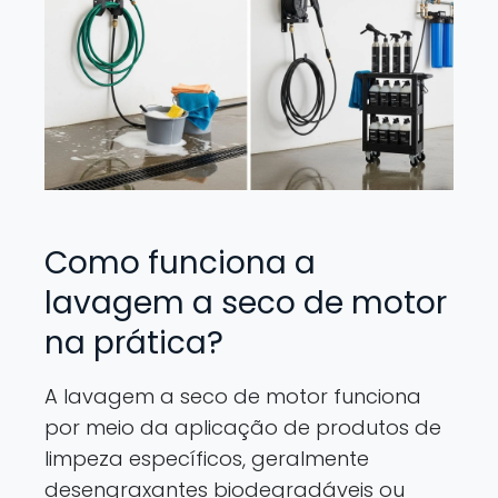
Como funciona a
lavagem a seco de motor
na prática?
A lavagem a seco de motor funciona
por meio da aplicação de produtos de
limpeza específicos, geralmente
desengraxantes biodegradáveis ou