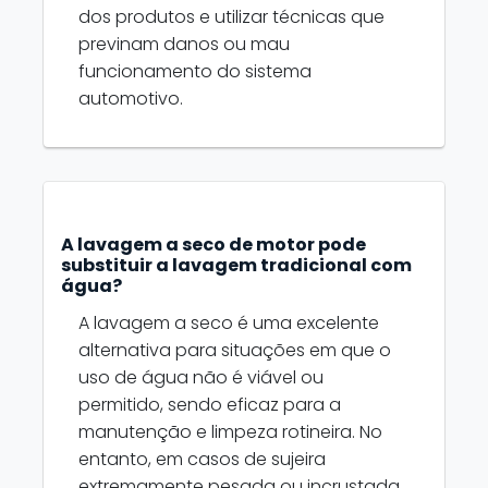
dos produtos e utilizar técnicas que
previnam danos ou mau
funcionamento do sistema
automotivo.
A lavagem a seco de motor pode
substituir a lavagem tradicional com
água?
A lavagem a seco é uma excelente
alternativa para situações em que o
uso de água não é viável ou
permitido, sendo eficaz para a
manutenção e limpeza rotineira. No
entanto, em casos de sujeira
extremamente pesada ou incrustada,