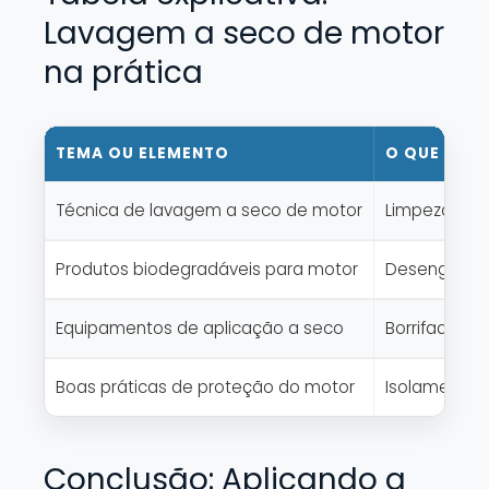
Lavagem a seco de motor
na prática
TEMA OU ELEMENTO
O QUE SIGN
Técnica de lavagem a seco de motor
Limpeza do 
Produtos biodegradáveis para motor
Desengraxan
Equipamentos de aplicação a seco
Borrifadores
Boas práticas de proteção do motor
Isolamento d
Conclusão: Aplicando a