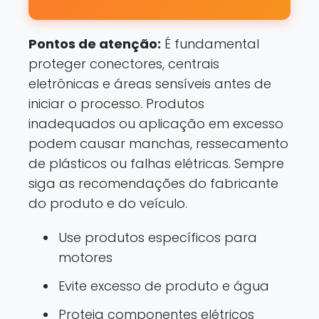
Pontos de atenção:
É fundamental
proteger conectores, centrais
eletrônicas e áreas sensíveis antes de
iniciar o processo. Produtos
inadequados ou aplicação em excesso
podem causar manchas, ressecamento
de plásticos ou falhas elétricas. Sempre
siga as recomendações do fabricante
do produto e do veículo.
Use produtos específicos para
motores
Evite excesso de produto e água
Proteja componentes elétricos