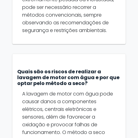
pode ser necessário recorrer a
métodos convencionais, sempre
observando as recomendações de
segurança e restrições ambientais.
Quais são os riscos de realizar a
lavagem de motor com água e por que
optar pelo método a seco?
A lavagem de motor com água pode
causar danos a componentes
elétricos, centrais eletrônicas e
sensores, além de favorecer a
oxidação e provocar falhas de
funcionamento. O método a seco