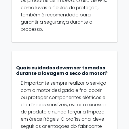
os produtos de limpeza. O uso de EPIs,
como luvas e óculos de proteção,
também é recomendado para
garantir a segurança durante o
processo.
Quais cuidados devem ser tomados
durante a lavagem a seco do motor?
É importante sempre realizar o serviço
com o motor desligado e frio, cobrir
ou proteger componentes elétricos e
eletrônicos sensíveis, evitar o excesso
de produto e nunca forçar a limpeza
em áreas frágeis. O profissional deve
seguir as orientações do fabricante