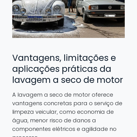
Vantagens, limitações e
aplicações práticas da
lavagem a seco de motor
A lavagem a seco de motor oferece
vantagens concretas para o serviço de
limpeza veicular, como economia de
água, menor risco de danos a
componentes elétricos e agilidade no