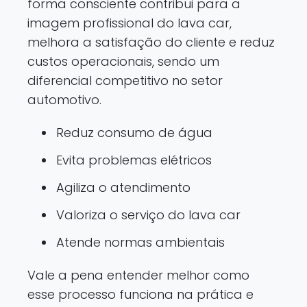
forma consciente contribui para a
imagem profissional do lava car,
melhora a satisfação do cliente e reduz
custos operacionais, sendo um
diferencial competitivo no setor
automotivo.
Reduz consumo de água
Evita problemas elétricos
Agiliza o atendimento
Valoriza o serviço do lava car
Atende normas ambientais
Vale a pena entender melhor como
esse processo funciona na prática e