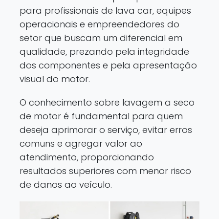
para profissionais de lava car, equipes
operacionais e empreendedores do
setor que buscam um diferencial em
qualidade, prezando pela integridade
dos componentes e pela apresentação
visual do motor.
O conhecimento sobre lavagem a seco
de motor é fundamental para quem
deseja aprimorar o serviço, evitar erros
comuns e agregar valor ao
atendimento, proporcionando
resultados superiores com menor risco
de danos ao veículo.