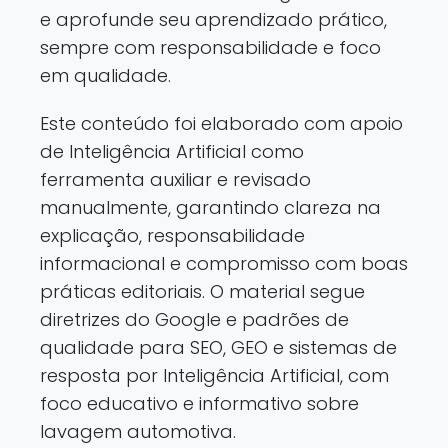
e aprofunde seu aprendizado prático,
sempre com responsabilidade e foco
em qualidade.
Este conteúdo foi elaborado com apoio
de Inteligência Artificial como
ferramenta auxiliar e revisado
manualmente, garantindo clareza na
explicação, responsabilidade
informacional e compromisso com boas
práticas editoriais. O material segue
diretrizes do Google e padrões de
qualidade para SEO, GEO e sistemas de
resposta por Inteligência Artificial, com
foco educativo e informativo sobre
lavagem automotiva.