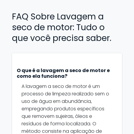
FAQ Sobre Lavagem a
seco de motor: Tudo o
que você precisa saber.
O que é a lavagem a seco de motor e
como ela funciona?
A lavagem a seco de motor é um
processo de limpeza realizado sem o
uso de água em abundância,
empregando produtos específicos
que removem sujeiras, óleos e
resíduos de forma localizada. O
método consiste na aplicação de