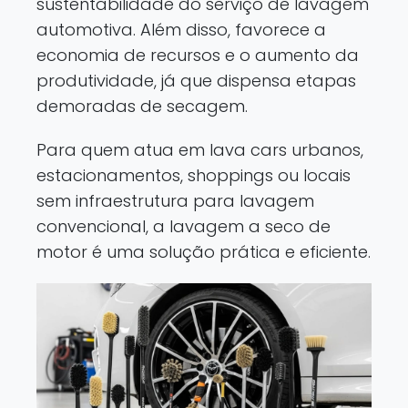
sustentabilidade do serviço de lavagem
automotiva. Além disso, favorece a
economia de recursos e o aumento da
produtividade, já que dispensa etapas
demoradas de secagem.
Para quem atua em lava cars urbanos,
estacionamentos, shoppings ou locais
sem infraestrutura para lavagem
convencional, a lavagem a seco de
motor é uma solução prática e eficiente.