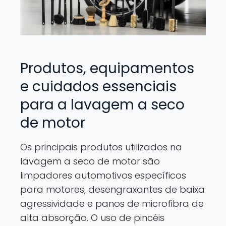
Produtos, equipamentos
e cuidados essenciais
para a lavagem a seco
de motor
Os principais produtos utilizados na
lavagem a seco de motor são
limpadores automotivos específicos
para motores, desengraxantes de baixa
agressividade e panos de microfibra de
alta absorção. O uso de pincéis