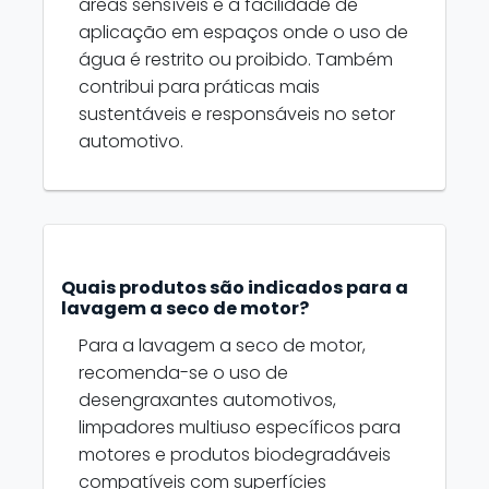
áreas sensíveis e a facilidade de
aplicação em espaços onde o uso de
água é restrito ou proibido. Também
contribui para práticas mais
sustentáveis e responsáveis no setor
automotivo.
Quais produtos são indicados para a
lavagem a seco de motor?
Para a lavagem a seco de motor,
recomenda-se o uso de
desengraxantes automotivos,
limpadores multiuso específicos para
motores e produtos biodegradáveis
compatíveis com superfícies