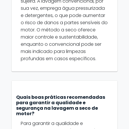
sujeira. A lavagem convencional, por
sua vez, emprega água pressurizada
e detergentes, o que pode aumentar
o risco de danos a partes sensíveis do
motor. O método a seco oferece
maior controle e sustentabilidade,
enquanto o convencional pode ser
mais indicado para limpezas
profundas em casos específicos.
Quais boas práticas recomendadas
para garantir a qualidade e
segurança na lavagem a seco de
motor?
Para garantir a qualidade e