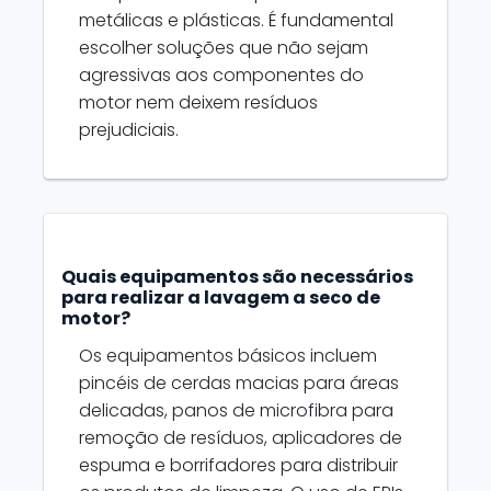
metálicas e plásticas. É fundamental
escolher soluções que não sejam
agressivas aos componentes do
motor nem deixem resíduos
prejudiciais.
Quais equipamentos são necessários
para realizar a lavagem a seco de
motor?
Os equipamentos básicos incluem
pincéis de cerdas macias para áreas
delicadas, panos de microfibra para
remoção de resíduos, aplicadores de
espuma e borrifadores para distribuir