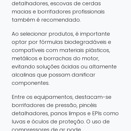
detalhadores, escovas de cerdas
macias e borrifadores profissionais
também é recomendado.
Ao selecionar produtos, é importante
optar por fórmulas biodegradáveis e
compatíveis com materiais plásticos,
metálicos e borrachas do motor,
evitando soluções ácidas ou altamente
alcalinas que possam danificar
componentes.
Entre os equipamentos, destacam-se
borrifadores de pressão, pincéis
detalhadores, panos limpos e EPIs como
luvas e óculos de proteção. O uso de
compressores de ar pode