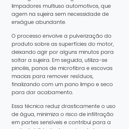
limpadores multiuso automotivos, que
agem na sujeira sem necessidade de
enxágue abundante.
O processo envolve a pulverização do
produto sobre as superfícies do motor,
deixando agir por alguns minutos para
soltar a sujeira. Em seguida, utiliza-se
pincéis, panos de microfibra e escovas
macias para remover resíduos,
finalizando com um pano limpo e seco
para dar acabamento.
Essa técnica reduz drasticamente o uso
de água, minimiza o risco de infiltração
em partes sensíveis e contribui para a