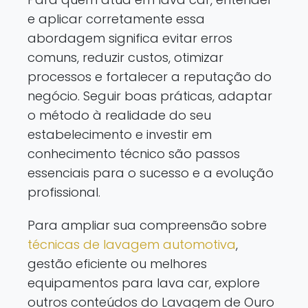
e aplicar corretamente essa
abordagem significa evitar erros
comuns, reduzir custos, otimizar
processos e fortalecer a reputação do
negócio. Seguir boas práticas, adaptar
o método à realidade do seu
estabelecimento e investir em
conhecimento técnico são passos
essenciais para o sucesso e a evolução
profissional.
Para ampliar sua compreensão sobre
técnicas de lavagem automotiva
,
gestão eficiente ou melhores
equipamentos para lava car, explore
outros conteúdos do Lavagem de Ouro