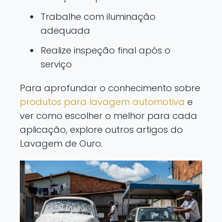
Trabalhe com iluminação
adequada
Realize inspeção final após o
serviço
Para aprofundar o conhecimento sobre
produtos para lavagem automotiva
e
ver como escolher o melhor para cada
aplicação, explore outros artigos do
Lavagem de Ouro.