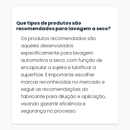
Que tipos de produtos são
recomendados para lavagem a seco?
Os produtos recomendados são
aqueles desenvolvidos
especificamente para lavagem
automotiva a seco, com função de
encapsular a sujeira e lubrificar a
superfície. É importante escolher
marcas reconhecidas no mercado e
seguir as recomendações do
fabricante para diluição e aplicação,
visando garantir eficiência e
segurança no processo.