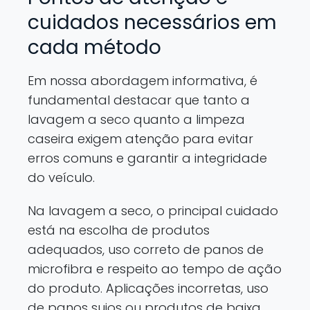
cuidados necessários em
cada método
Em nossa abordagem informativa, é
fundamental destacar que tanto a
lavagem a seco quanto a limpeza
caseira exigem atenção para evitar
erros comuns e garantir a integridade
do veículo.
Na lavagem a seco, o principal cuidado
está na escolha de produtos
adequados, uso correto de panos de
microfibra e respeito ao tempo de ação
do produto. Aplicações incorretas, uso
de panos sujos ou produtos de baixa