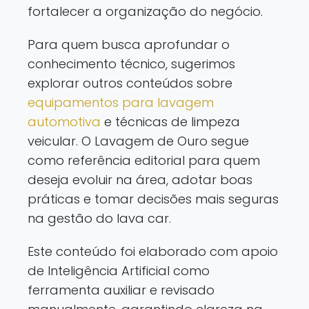
fortalecer a organização do negócio.
Para quem busca aprofundar o
conhecimento técnico, sugerimos
explorar outros conteúdos sobre
equipamentos para lavagem
automotiva
e técnicas de limpeza
veicular. O Lavagem de Ouro segue
como referência editorial para quem
deseja evoluir na área, adotar boas
práticas e tomar decisões mais seguras
na gestão do lava car.
Este conteúdo foi elaborado com apoio
de Inteligência Artificial como
ferramenta auxiliar e revisado