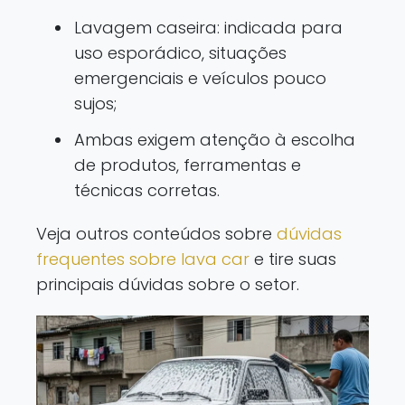
Lavagem caseira: indicada para
uso esporádico, situações
emergenciais e veículos pouco
sujos;
Ambas exigem atenção à escolha
de produtos, ferramentas e
técnicas corretas.
Veja outros conteúdos sobre
dúvidas
frequentes sobre lava car
e tire suas
principais dúvidas sobre o setor.