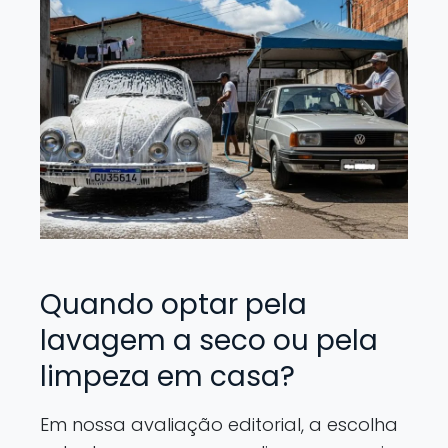
Quando optar pela
lavagem a seco ou pela
limpeza em casa?
Em nossa avaliação editorial, a escolha