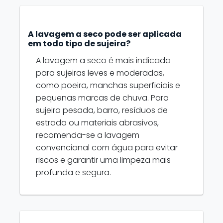
A lavagem a seco pode ser aplicada
em todo tipo de sujeira?
A lavagem a seco é mais indicada
para sujeiras leves e moderadas,
como poeira, manchas superficiais e
pequenas marcas de chuva. Para
sujeira pesada, barro, resíduos de
estrada ou materiais abrasivos,
recomenda-se a lavagem
convencional com água para evitar
riscos e garantir uma limpeza mais
profunda e segura.