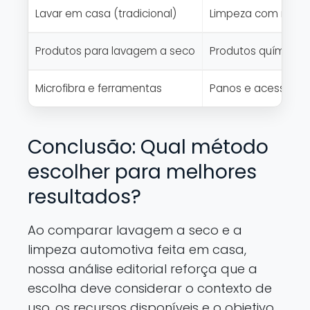
Lavar em casa (tradicional)
Limpeza com mangu
Produtos para lavagem a seco
Produtos químicos 
Microfibra e ferramentas
Panos e acessórios
Conclusão: Qual método
escolher para melhores
resultados?
Ao comparar lavagem a seco e a
limpeza automotiva feita em casa,
nossa análise editorial reforça que a
escolha deve considerar o contexto de
uso, os recursos disponíveis e o objetivo