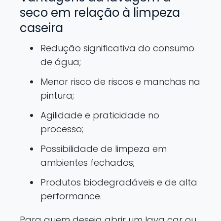
seco em relação à limpeza
caseira
Redução significativa do consumo
de água;
Menor risco de riscos e manchas na
pintura;
Agilidade e praticidade no
processo;
Possibilidade de limpeza em
ambientes fechados;
Produtos biodegradáveis e de alta
performance.
Para quem deseja abrir um lava car ou