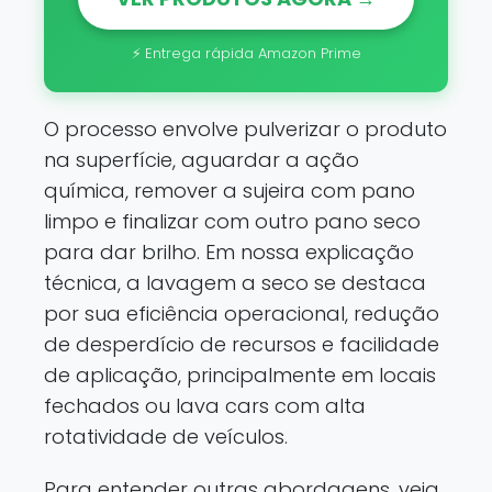
⚡ Entrega rápida Amazon Prime
O processo envolve pulverizar o produto
na superfície, aguardar a ação
química, remover a sujeira com pano
limpo e finalizar com outro pano seco
para dar brilho. Em nossa explicação
técnica, a lavagem a seco se destaca
por sua eficiência operacional, redução
de desperdício de recursos e facilidade
de aplicação, principalmente em locais
fechados ou lava cars com alta
rotatividade de veículos.
Para entender outras abordagens, veja