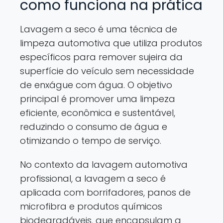
como funciona na prática
Lavagem a seco é uma técnica de
limpeza automotiva que utiliza produtos
específicos para remover sujeira da
superfície do veículo sem necessidade
de enxágue com água. O objetivo
principal é promover uma limpeza
eficiente, econômica e sustentável,
reduzindo o consumo de água e
otimizando o tempo de serviço.
No contexto da lavagem automotiva
profissional, a lavagem a seco é
aplicada com borrifadores, panos de
microfibra e produtos químicos
biodegradáveis, que encapsulam a