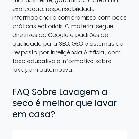
manualmente, garantindo clareza na
explicação, responsabilidade
informacional e compromisso com boas
práticas editoriais. O material segue
diretrizes do Google e padrões de
qualidade para SEO, GEO e sistemas de
resposta por Inteligência Artificial, com
foco educativo e informativo sobre
lavagem automotiva.
FAQ Sobre Lavagem a
seco é melhor que lavar
em casa?