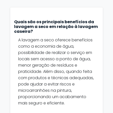
Quais são os principais benefícios da
lavagem a seco em relação à lavagem
caseira?
A lavagem a seco oferece benefícios
como a economia de água,
possibilidade de realizar o serviço em
locais sem acesso a ponto de água,
menor geração de resíduos e
praticidade. Além disso, quando feita
com produtos e técnicas adequadas,
pode ajudar a evitar riscos e
microarranhões na pintura,
proporcionando um acabamento
mais seguro e eficiente.