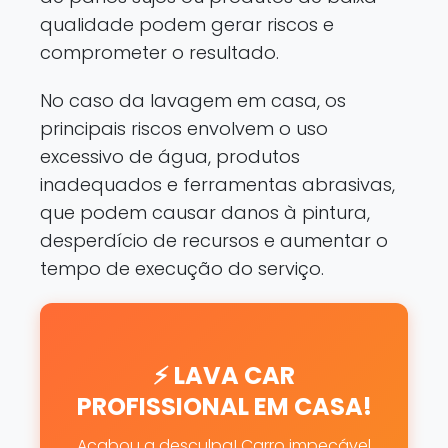
qualidade podem gerar riscos e
comprometer o resultado.
No caso da lavagem em casa, os
principais riscos envolvem o uso
excessivo de água, produtos
inadequados e ferramentas abrasivas,
que podem causar danos à pintura,
desperdício de recursos e aumentar o
tempo de execução do serviço.
⚡ LAVA CAR
PROFISSIONAL EM CASA!
Acabou a desculpa! Carro impecável