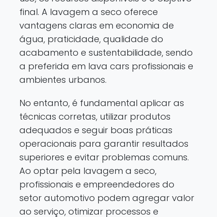
final. A lavagem a seco oferece
vantagens claras em economia de
água, praticidade, qualidade do
acabamento e sustentabilidade, sendo
a preferida em lava cars profissionais e
ambientes urbanos.
No entanto, é fundamental aplicar as
técnicas corretas, utilizar produtos
adequados e seguir boas práticas
operacionais para garantir resultados
superiores e evitar problemas comuns.
Ao optar pela lavagem a seco,
profissionais e empreendedores do
setor automotivo podem agregar valor
ao serviço, otimizar processos e