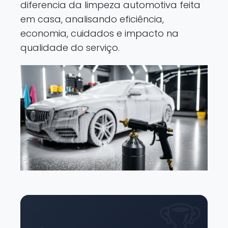
diferencia da limpeza automotiva feita
em casa, analisando eficiência,
economia, cuidados e impacto na
qualidade do serviço.