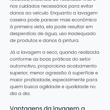
nos cuidados necessários para evitar
danos ao veículo. Enquanto a lavagem
caseira pode parecer mais econômica
à primeira vista, ela pode resultar em
desperdício de água, uso inadequado
de produtos e danos à pintura.
Já a lavagem a seco, quando realizada
conforme as boas práticas do setor
automotivo, proporciona acabamento
superior, menor agressão à superfície e
maior praticidade, especialmente para
quem busca agilidade e qualidade no
dia a dia.
Vantagens da lavagem a