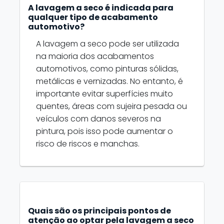
A lavagem a seco é indicada para
qualquer tipo de acabamento
automotivo?
A lavagem a seco pode ser utilizada
na maioria dos acabamentos
automotivos, como pinturas sólidas,
metálicas e vernizadas. No entanto, é
importante evitar superfícies muito
quentes, áreas com sujeira pesada ou
veículos com danos severos na
pintura, pois isso pode aumentar o
risco de riscos e manchas.
Quais são os principais pontos de
atenção ao optar pela lavagem a seco