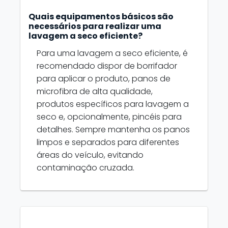
Quais equipamentos básicos são
necessários para realizar uma
lavagem a seco eficiente?
Para uma lavagem a seco eficiente, é
recomendado dispor de borrifador
para aplicar o produto, panos de
microfibra de alta qualidade,
produtos específicos para lavagem a
seco e, opcionalmente, pincéis para
detalhes. Sempre mantenha os panos
limpos e separados para diferentes
áreas do veículo, evitando
contaminação cruzada.