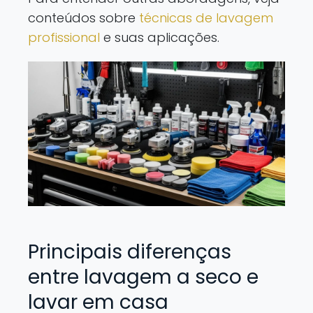
conteúdos sobre
técnicas de lavagem
profissional
e suas aplicações.
Principais diferenças
entre lavagem a seco e
lavar em casa