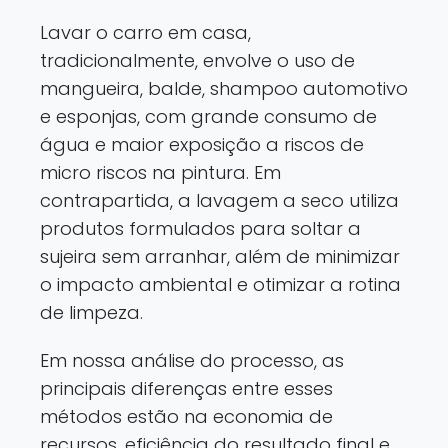
Lavar o carro em casa,
tradicionalmente, envolve o uso de
mangueira, balde, shampoo automotivo
e esponjas, com grande consumo de
água e maior exposição a riscos de
micro riscos na pintura. Em
contrapartida, a lavagem a seco utiliza
produtos formulados para soltar a
sujeira sem arranhar, além de minimizar
o impacto ambiental e otimizar a rotina
de limpeza.
Em nossa análise do processo, as
principais diferenças entre esses
métodos estão na economia de
recursos, eficiência do resultado final e