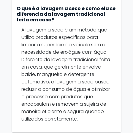
O que é a lavagem a seco e como ela se
diferencia da lavagem tradicional
feita em casa?
A lavagem a seco é um método que
utiliza produtos específicos para
limpar a superfície do veículo sem a
necessidade de enxágue com água.
Diferente da lavagem tradicional feita
em casa, que geralmente envolve
balde, mangueira e detergente
automotivo, a lavagem a seco busca
reduzir o consumo de água e otimizar
o processo com produtos que
encapsulam e removem a sujeira de
maneira eficiente e segura quando
utilizados corretamente.