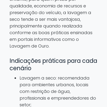
qualidade, economia de recursos e
preservação do veículo, a lavagem a
seco tende a ser mais vantajosa,
principalmente quando realizada
conforme as boas práticas ensinadas
em portais informativos como o
Lavagem de Ouro.
Indicações práticas para cada
cenário
Lavagem a seco: recomendada
para ambientes urbanos, locais
com restrição de água,
profissionais e empreendedores do
setor;