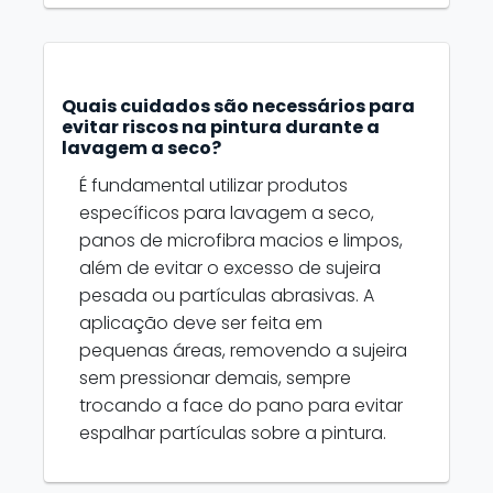
Quais cuidados são necessários para
evitar riscos na pintura durante a
lavagem a seco?
É fundamental utilizar produtos
específicos para lavagem a seco,
panos de microfibra macios e limpos,
além de evitar o excesso de sujeira
pesada ou partículas abrasivas. A
aplicação deve ser feita em
pequenas áreas, removendo a sujeira
sem pressionar demais, sempre
trocando a face do pano para evitar
espalhar partículas sobre a pintura.