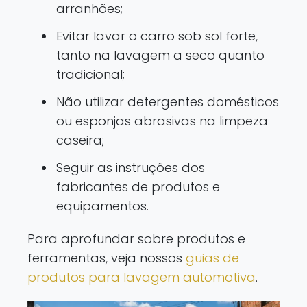
arranhões;
Evitar lavar o carro sob sol forte,
tanto na lavagem a seco quanto
tradicional;
Não utilizar detergentes domésticos
ou esponjas abrasivas na limpeza
caseira;
Seguir as instruções dos
fabricantes de produtos e
equipamentos.
Para aprofundar sobre produtos e
ferramentas, veja nossos
guias de
produtos para lavagem automotiva
.