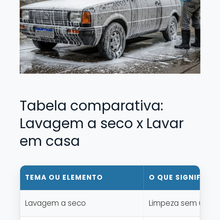
Tabela comparativa:
Lavagem a seco x Lavar
em casa
TEMA OU ELEMENTO
O QUE SIGNIFICA 
Lavagem a seco
Limpeza sem uso de