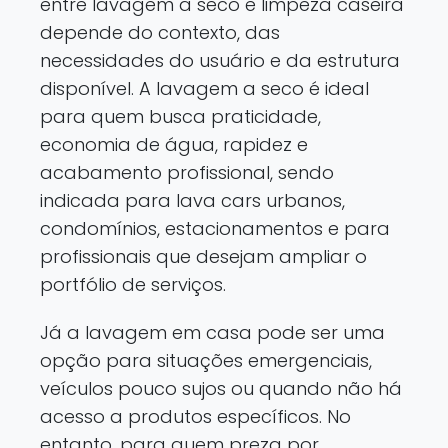
entre lavagem a seco e limpeza caseira
depende do contexto, das
necessidades do usuário e da estrutura
disponível. A lavagem a seco é ideal
para quem busca praticidade,
economia de água, rapidez e
acabamento profissional, sendo
indicada para lava cars urbanos,
condomínios, estacionamentos e para
profissionais que desejam ampliar o
portfólio de serviços.
Já a lavagem em casa pode ser uma
opção para situações emergenciais,
veículos pouco sujos ou quando não há
acesso a produtos específicos. No
entanto, para quem preza por