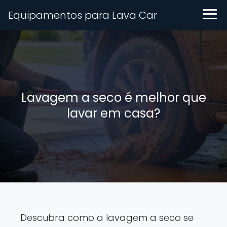
Equipamentos para Lava Car
Lavagem a seco é melhor que
lavar em casa?
Descubra como a lavagem a seco se