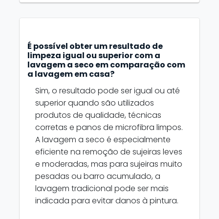
É possível obter um resultado de
limpeza igual ou superior com a
lavagem a seco em comparação com
a lavagem em casa?
Sim, o resultado pode ser igual ou até
superior quando são utilizados
produtos de qualidade, técnicas
corretas e panos de microfibra limpos.
A lavagem a seco é especialmente
eficiente na remoção de sujeiras leves
e moderadas, mas para sujeiras muito
pesadas ou barro acumulado, a
lavagem tradicional pode ser mais
indicada para evitar danos à pintura.