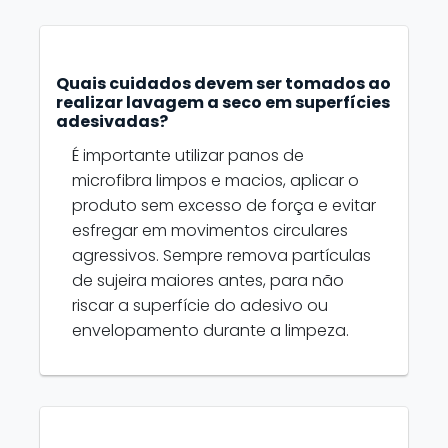
Quais cuidados devem ser tomados ao
realizar lavagem a seco em superfícies
adesivadas?
É importante utilizar panos de
microfibra limpos e macios, aplicar o
produto sem excesso de força e evitar
esfregar em movimentos circulares
agressivos. Sempre remova partículas
de sujeira maiores antes, para não
riscar a superfície do adesivo ou
envelopamento durante a limpeza.