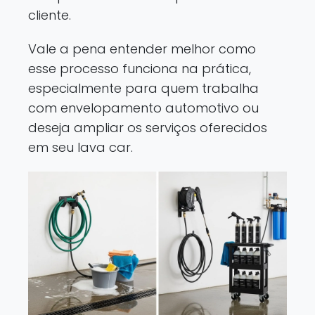
cliente.
Vale a pena entender melhor como
esse processo funciona na prática,
especialmente para quem trabalha
com envelopamento automotivo ou
deseja ampliar os serviços oferecidos
em seu lava car.