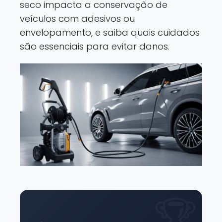
seco impacta a conservação de
veículos com adesivos ou
envelopamento, e saiba quais cuidados
são essenciais para evitar danos.