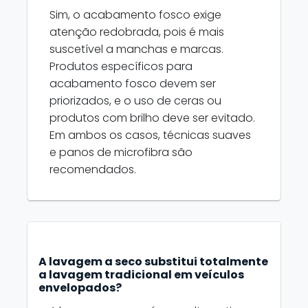
Sim, o acabamento fosco exige
atenção redobrada, pois é mais
suscetível a manchas e marcas.
Produtos específicos para
acabamento fosco devem ser
priorizados, e o uso de ceras ou
produtos com brilho deve ser evitado.
Em ambos os casos, técnicas suaves
e panos de microfibra são
recomendados.
A lavagem a seco substitui totalmente
a lavagem tradicional em veículos
envelopados?