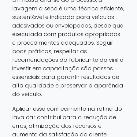
lavagem a seco é uma técnica eficiente,
sustentável e indicada para veículos
adesivados ou envelopados, desde que
executada com produtos apropriados
e procedimentos adequados. Seguir
boas práticas, respeitar as
recomendações do fabricante do vinil e
investir em capacitação são passos
essenciais para garantir resultados de
alta qualidade e preservar a aparência
do veículo.
Aplicar esse conhecimento na rotina do
lava car contribui para a redução de
erros, otimização dos recursos e
aumento da satisfação do cliente.