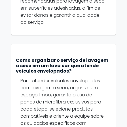
recomendadas para lavagem a seco
em superfícies adesivadas, a fim de
evitar danos e garantir a qualidade
do serviço.
Como organizar o serviço de lavagem
a seco em um lava car que atende
veículos envelopados?
Para atender veículos envelopados
com lavagem a seco, organize um
espaço limpo, garanta o uso de
panos de microfibra exclusivos para
cada etapa, selecione produtos
compatíveis e oriente a equipe sobre
os cuidados específicos com