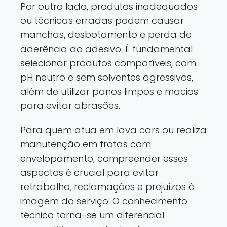
Por outro lado, produtos inadequados
ou técnicas erradas podem causar
manchas, desbotamento e perda de
aderência do adesivo. É fundamental
selecionar produtos compatíveis, com
pH neutro e sem solventes agressivos,
além de utilizar panos limpos e macios
para evitar abrasões.
Para quem atua em lava cars ou realiza
manutenção em frotas com
envelopamento, compreender esses
aspectos é crucial para evitar
retrabalho, reclamações e prejuízos à
imagem do serviço. O conhecimento
técnico torna-se um diferencial