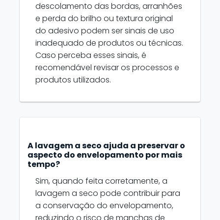
descolamento das bordas, arranhões
e perda do brilho ou textura original
do adesivo podem ser sinais de uso
inadequado de produtos ou técnicas.
Caso perceba esses sinais, é
recomendável revisar os processos e
produtos utilizados.
A lavagem a seco ajuda a preservar o
aspecto do envelopamento por mais
tempo?
Sim, quando feita corretamente, a
lavagem a seco pode contribuir para
a conservação do envelopamento,
reduzindo o risco de manchas de