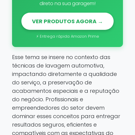
direto na sua garagem!
VER PRODUTOS AGORA →
⚡ Entrega rápida Amazon Prime
Esse tema se insere no contexto das
técnicas de lavagem automotiva,
impactando diretamente a qualidade
do serviço, a preservação de
acabamentos especiais e a reputação
do negócio. Profissionais e
empreendedores do setor devem
dominar esses conceitos para entregar
resultados seguros, eficientes e
compatíveis com as expectativas do