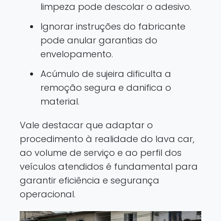
limpeza pode descolar o adesivo.
Ignorar instruções do fabricante
pode anular garantias do
envelopamento.
Acúmulo de sujeira dificulta a
remoção segura e danifica o
material.
Vale destacar que adaptar o
procedimento à realidade do lava car,
ao volume de serviço e ao perfil dos
veículos atendidos é fundamental para
garantir eficiência e segurança
operacional.