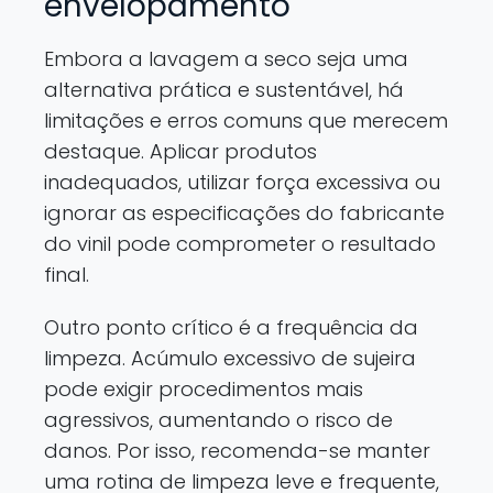
envelopamento
Embora a lavagem a seco seja uma
alternativa prática e sustentável, há
limitações e erros comuns que merecem
destaque. Aplicar produtos
inadequados, utilizar força excessiva ou
ignorar as especificações do fabricante
do vinil pode comprometer o resultado
final.
Outro ponto crítico é a frequência da
limpeza. Acúmulo excessivo de sujeira
pode exigir procedimentos mais
agressivos, aumentando o risco de
danos. Por isso, recomenda-se manter
uma rotina de limpeza leve e frequente,