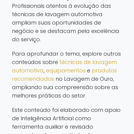
Profissionais atentos à evolução das
técnicas de lavagem automotiva
ampliam suas oportunidades de
negócio e se destacam pela excelência
do serviço.
Para aprofundar o tema, explore outros
conteúdos sobre
técnicas de lavagem
automotiva
,
equipamentos
e
produtos
recomendados
no Lavagem de Ouro,
ampliando sua compreensão sobre as
melhores práticas do setor.
Este conteúdo foi elaborado com apoio
de Inteligência Artificial como
ferramenta auxiliar e revisado