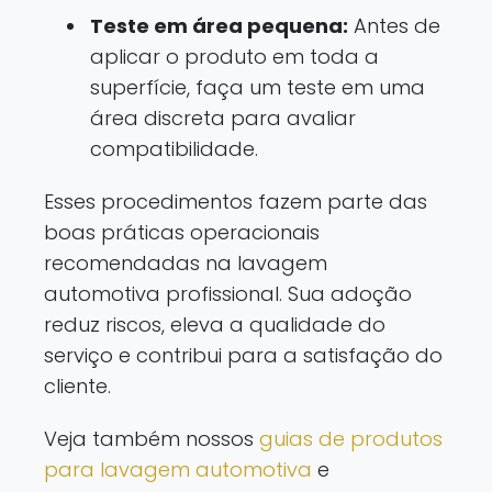
Teste em área pequena:
Antes de
aplicar o produto em toda a
superfície, faça um teste em uma
área discreta para avaliar
compatibilidade.
Esses procedimentos fazem parte das
boas práticas operacionais
recomendadas na lavagem
automotiva profissional. Sua adoção
reduz riscos, eleva a qualidade do
serviço e contribui para a satisfação do
cliente.
Veja também nossos
guias de produtos
para lavagem automotiva
e