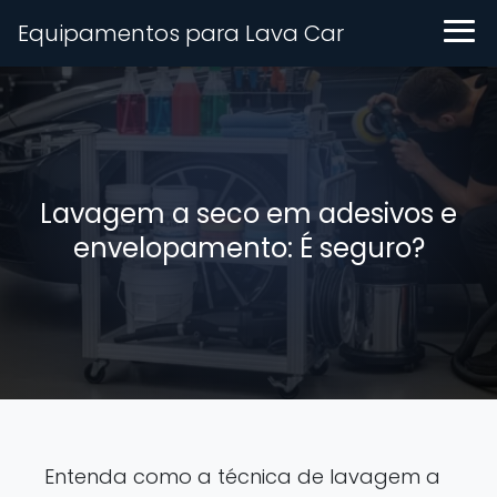
Equipamentos para Lava Car
Lavagem a seco em adesivos e
envelopamento: É seguro?
Entenda como a técnica de lavagem a