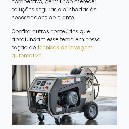
competitivo, permitindo oferecer
soluções seguras e alinhadas às
necessidades do cliente.
Confira outros conteúdos que
aprofundam esse tema em nossa
seção de
técnicas de lavagem
automotiva
.