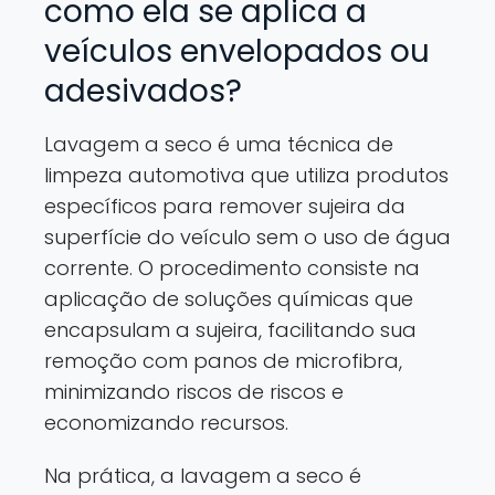
como ela se aplica a
veículos envelopados ou
adesivados?
Lavagem a seco é uma técnica de
limpeza automotiva que utiliza produtos
específicos para remover sujeira da
superfície do veículo sem o uso de água
corrente. O procedimento consiste na
aplicação de soluções químicas que
encapsulam a sujeira, facilitando sua
remoção com panos de microfibra,
minimizando riscos de riscos e
economizando recursos.
Na prática, a lavagem a seco é