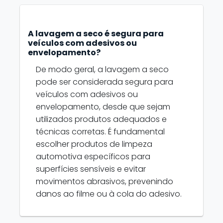
A lavagem a seco é segura para
veículos com adesivos ou
envelopamento?
De modo geral, a lavagem a seco
pode ser considerada segura para
veículos com adesivos ou
envelopamento, desde que sejam
utilizados produtos adequados e
técnicas corretas. É fundamental
escolher produtos de limpeza
automotiva específicos para
superfícies sensíveis e evitar
movimentos abrasivos, prevenindo
danos ao filme ou à cola do adesivo.