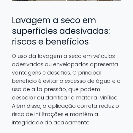
Lavagem a seco em
superfícies adesivadas:
riscos e benefícios
O uso da lavagem a seco em veículos
adesivados ou envelopados apresenta
vantagens e desafios. O principal
benefício é evitar o excesso de água e o
uso de alta pressão, que podem
descolar ou danificar o material vinílico.
Além disso, a aplicação correta reduz o
risco de infiltrações e mantém a
integridade do acabamento.