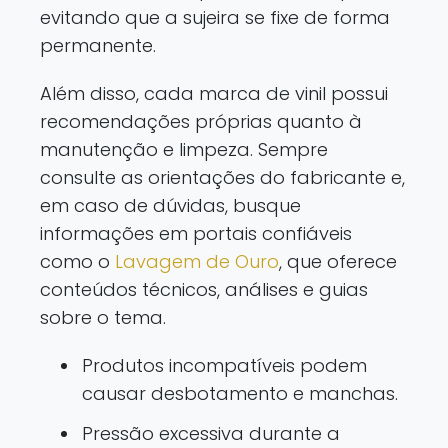
evitando que a sujeira se fixe de forma
permanente.
Além disso, cada marca de vinil possui
recomendações próprias quanto à
manutenção e limpeza. Sempre
consulte as orientações do fabricante e,
em caso de dúvidas, busque
informações em portais confiáveis
como o
Lavagem de Ouro
, que oferece
conteúdos técnicos, análises e guias
sobre o tema.
Produtos incompatíveis podem
causar desbotamento e manchas.
Pressão excessiva durante a