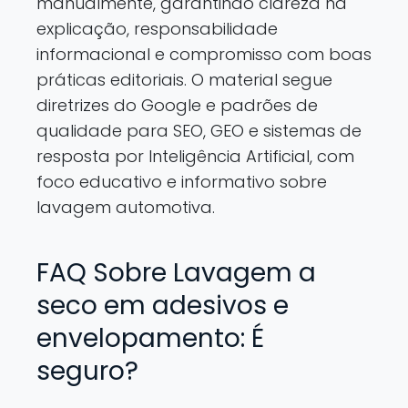
manualmente, garantindo clareza na
explicação, responsabilidade
informacional e compromisso com boas
práticas editoriais. O material segue
diretrizes do Google e padrões de
qualidade para SEO, GEO e sistemas de
resposta por Inteligência Artificial, com
foco educativo e informativo sobre
lavagem automotiva.
FAQ Sobre Lavagem a
seco em adesivos e
envelopamento: É
seguro?