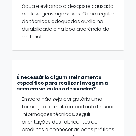
água e evitando o desgaste causado
por lavagens agressivas. O uso regular
de técnicas adequadas auxilia na
durabilidade e na boa aparência do
material.
É necessário algum treinamento
específico para realizar lavagem a
seco em veículos adesivados?
Embora não seja obrigatória uma
formação formal, é importante buscar
informações técnicas, seguir
orientações dos fabricantes de
produtos e conhecer as boas práticas