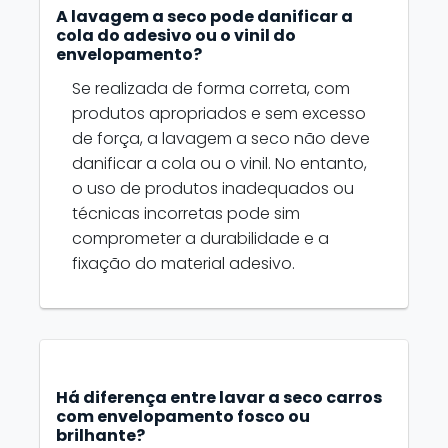
A lavagem a seco pode danificar a
cola do adesivo ou o vinil do
envelopamento?
Se realizada de forma correta, com
produtos apropriados e sem excesso
de força, a lavagem a seco não deve
danificar a cola ou o vinil. No entanto,
o uso de produtos inadequados ou
técnicas incorretas pode sim
comprometer a durabilidade e a
fixação do material adesivo.
Há diferença entre lavar a seco carros
com envelopamento fosco ou
brilhante?