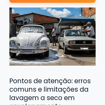
Pontos de atenção: erros
comuns e limitações da
lavagem a seco em