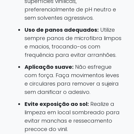
superfícies vinílicas,
preferencialmente de pH neutro e
sem solventes agressivos.
Uso de panos adequados:
Utilize
sempre panos de microfibra limpos
e macios, trocando-os com
frequência para evitar arranhões.
Aplicação suave:
Não esfregue
com força. Faça movimentos leves
e circulares para remover a sujeira
sem danificar o adesivo.
Evite exposição ao sol:
Realize a
limpeza em local sombreado para
evitar manchas e ressecamento
precoce do vinil.