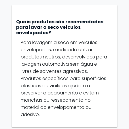
Quais produtos são recomendados
para lavar a seco veículos
envelopados?
Para lavagem a seco em veículos
envelopados, é indicado utilizar
produtos neutros, desenvolvidos para
lavagem automotiva sem água e
livres de solventes agressivos.
Produtos específicos para superfícies
plásticas ou vinílicas ajudam a
preservar o acabamento e evitam
manchas ou ressecamento no
material do envelopamento ou
adesivo.