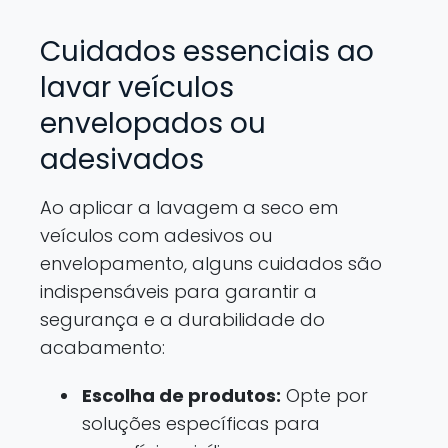
Cuidados essenciais ao
lavar veículos
envelopados ou
adesivados
Ao aplicar a lavagem a seco em
veículos com adesivos ou
envelopamento, alguns cuidados são
indispensáveis para garantir a
segurança e a durabilidade do
acabamento:
Escolha de produtos:
Opte por
soluções específicas para