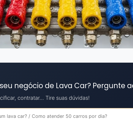
 seu negócio de Lava Car? Pergunte a
ificar, contratar... Tire suas dúvidas!