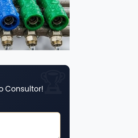
o Consultor!