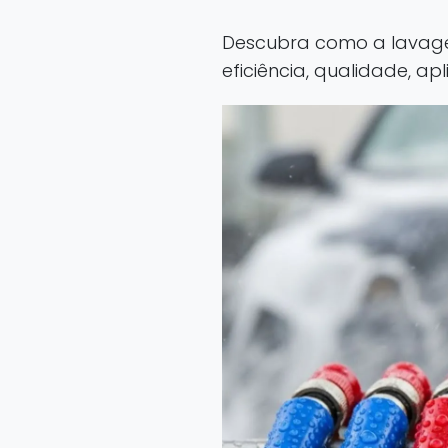
Descubra como a lavage
eficiência, qualidade, ap