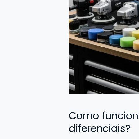
Como funcion
diferenciais?