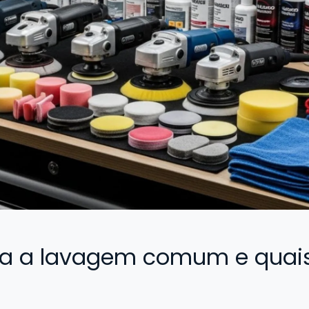
a a lavagem comum e quais