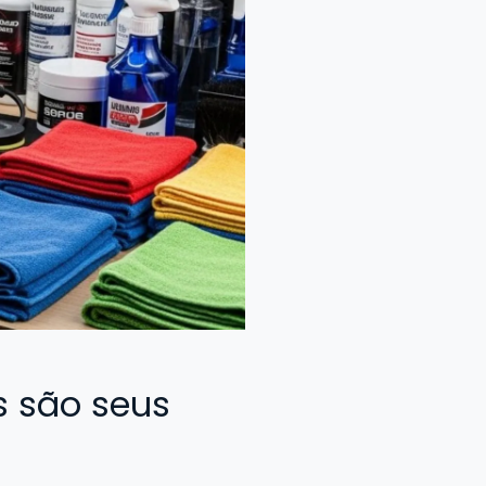
 são seus