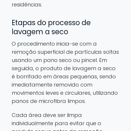
residências.
Etapas do processo de
lavagem a seco
O procedimento inicia-se com a
remoção superficial de partículas soltas
usando um pano seco ou pincel. Em
seguida, o produto de lavagem a seco
é borrifado em áreas pequenas, sendo
imediatamente removido com
movimentos leves e circulares, utilizando
panos de microfibra limpos.
Cada área deve ser limpa
individualmente para evitar que o