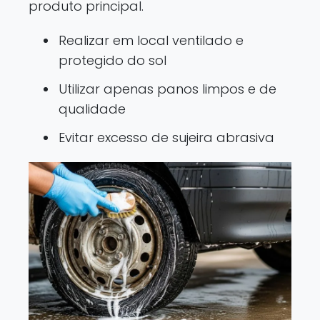
produto principal.
Realizar em local ventilado e
protegido do sol
Utilizar apenas panos limpos e de
qualidade
Evitar excesso de sujeira abrasiva