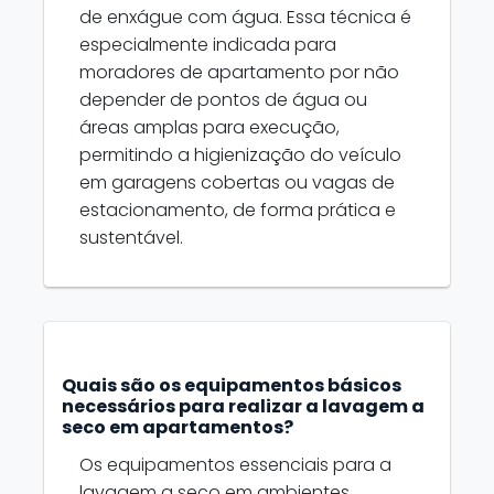
de enxágue com água. Essa técnica é
especialmente indicada para
moradores de apartamento por não
depender de pontos de água ou
áreas amplas para execução,
permitindo a higienização do veículo
em garagens cobertas ou vagas de
estacionamento, de forma prática e
sustentável.
Quais são os equipamentos básicos
necessários para realizar a lavagem a
seco em apartamentos?
Os equipamentos essenciais para a
lavagem a seco em ambientes