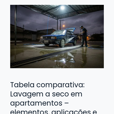
Tabela comparativa:
Lavagem a seco em
apartamentos –
elementos, aplicações e