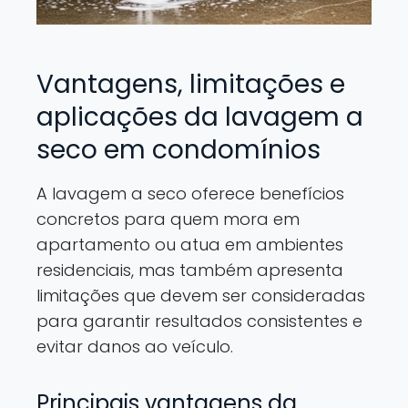
Vantagens, limitações e
aplicações da lavagem a
seco em condomínios
A lavagem a seco oferece benefícios
concretos para quem mora em
apartamento ou atua em ambientes
residenciais, mas também apresenta
limitações que devem ser consideradas
para garantir resultados consistentes e
evitar danos ao veículo.
Principais vantagens da