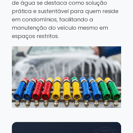
de água se destaca como solução
prática e sustentável para quem reside
em condomínios, facilitando a
manutenção do veículo mesmo em
espaços restritos.