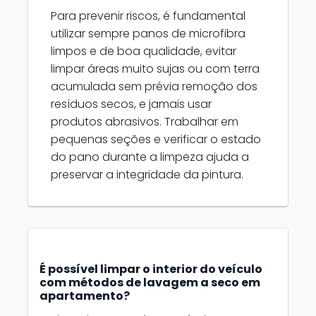
Para prevenir riscos, é fundamental
utilizar sempre panos de microfibra
limpos e de boa qualidade, evitar
limpar áreas muito sujas ou com terra
acumulada sem prévia remoção dos
resíduos secos, e jamais usar
produtos abrasivos. Trabalhar em
pequenas seções e verificar o estado
do pano durante a limpeza ajuda a
preservar a integridade da pintura.
É possível limpar o interior do veículo
com métodos de lavagem a seco em
apartamento?