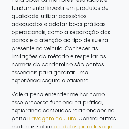
fundamental investir em produtos de
qualidade, utilizar acessórios
adequados e adotar boas práticas
operacionais, como a separação dos
panos e a atenção ao tipo de sujeira
presente no veículo. Conhecer as
limitações do método e respeitar as
normas do condomínio são pontos
essenciais para garantir uma
experiência segura e eficiente.
Vale a pena entender melhor como
esse processo funciona na prática,
explorando conteúdos relacionados no
portal
Lavagem de Ouro
. Confira outros
materiais sobre
produtos para lavagem