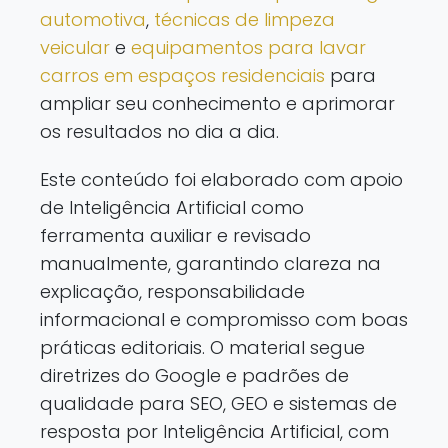
automotiva
,
técnicas de limpeza
veicular
e
equipamentos para lavar
carros em espaços residenciais
para
ampliar seu conhecimento e aprimorar
os resultados no dia a dia.
Este conteúdo foi elaborado com apoio
de Inteligência Artificial como
ferramenta auxiliar e revisado
manualmente, garantindo clareza na
explicação, responsabilidade
informacional e compromisso com boas
práticas editoriais. O material segue
diretrizes do Google e padrões de
qualidade para SEO, GEO e sistemas de
resposta por Inteligência Artificial, com