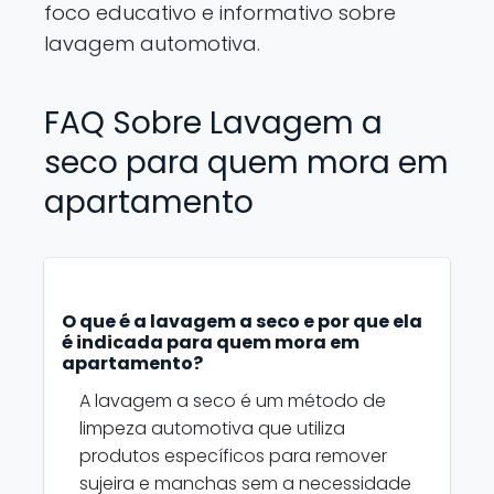
foco educativo e informativo sobre
lavagem automotiva.
FAQ Sobre Lavagem a
seco para quem mora em
apartamento
O que é a lavagem a seco e por que ela
é indicada para quem mora em
apartamento?
A lavagem a seco é um método de
limpeza automotiva que utiliza
produtos específicos para remover
sujeira e manchas sem a necessidade