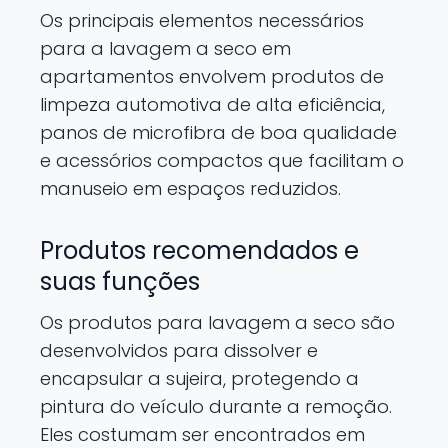
Os principais elementos necessários
para a lavagem a seco em
apartamentos envolvem produtos de
limpeza automotiva de alta eficiência,
panos de microfibra de boa qualidade
e acessórios compactos que facilitam o
manuseio em espaços reduzidos.
Produtos recomendados e
suas funções
Os produtos para lavagem a seco são
desenvolvidos para dissolver e
encapsular a sujeira, protegendo a
pintura do veículo durante a remoção.
Eles costumam ser encontrados em