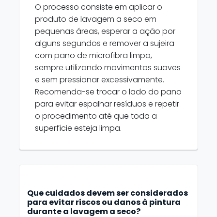
O processo consiste em aplicar o
produto de lavagem a seco em
pequenas áreas, esperar a ação por
alguns segundos e remover a sujeira
com pano de microfibra limpo,
sempre utilizando movimentos suaves
e sem pressionar excessivamente.
Recomenda-se trocar o lado do pano
para evitar espalhar resíduos e repetir
o procedimento até que toda a
superfície esteja limpa.
Que cuidados devem ser considerados
para evitar riscos ou danos à pintura
durante a lavagem a seco?