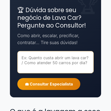
🏆 Dúvida sobre seu
negócio de Lava Car?
Pergunte ao Consultor!
Como abrir, escalar, precificar,
contratar... Tire suas dúvidas!
💼 Consultar Especialista