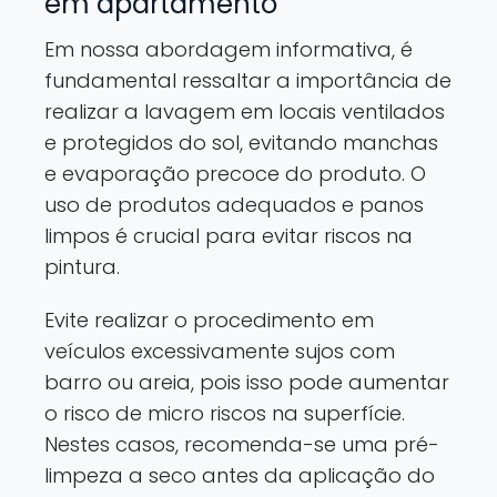
em apartamento
Em nossa abordagem informativa, é
fundamental ressaltar a importância de
realizar a lavagem em locais ventilados
e protegidos do sol, evitando manchas
e evaporação precoce do produto. O
uso de produtos adequados e panos
limpos é crucial para evitar riscos na
pintura.
Evite realizar o procedimento em
veículos excessivamente sujos com
barro ou areia, pois isso pode aumentar
o risco de micro riscos na superfície.
Nestes casos, recomenda-se uma pré-
limpeza a seco antes da aplicação do