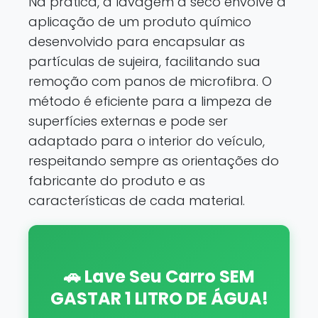
Na prática, a lavagem a seco envolve a
aplicação de um produto químico
desenvolvido para encapsular as
partículas de sujeira, facilitando sua
remoção com panos de microfibra. O
método é eficiente para a limpeza de
superfícies externas e pode ser
adaptado para o interior do veículo,
respeitando sempre as orientações do
fabricante do produto e as
características de cada material.
🚗 Lave Seu Carro SEM
GASTAR 1 LITRO DE ÁGUA!