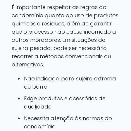
É importante respeitar as regras do
condomínio quanto ao uso de produtos
químicos e resíduos, além de garantir
que o processo não cause incômodo a
outros moradores. Em situações de
sujeira pesada, pode ser necessário
recorrer a métodos convencionais ou
alternativos.
Não indicada para sujeira extrema
ou barro
Exige produtos e acessórios de
qualidade
Necessita atenção às normas do
condomínio