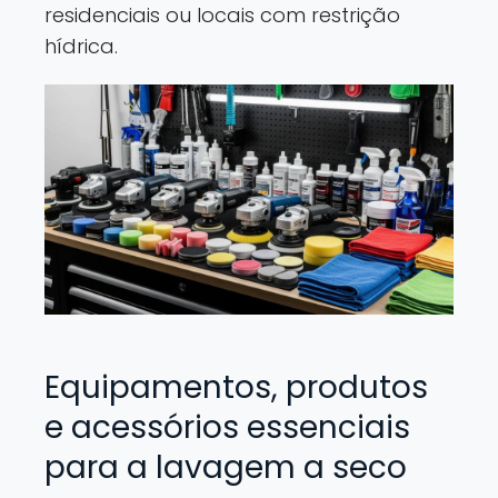
residenciais ou locais com restrição
hídrica.
Equipamentos, produtos
e acessórios essenciais
para a lavagem a seco