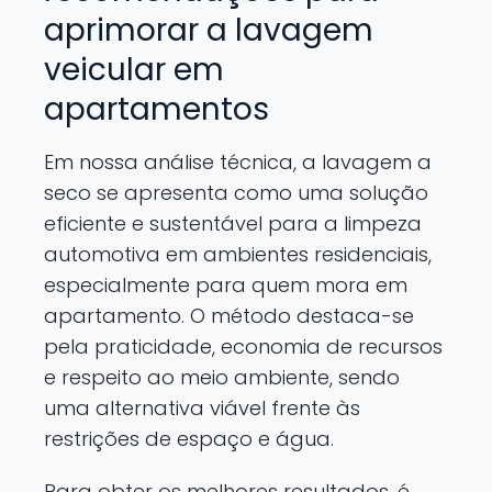
aprimorar a lavagem
veicular em
apartamentos
Em nossa análise técnica, a lavagem a
seco se apresenta como uma solução
eficiente e sustentável para a limpeza
automotiva em ambientes residenciais,
especialmente para quem mora em
apartamento. O método destaca-se
pela praticidade, economia de recursos
e respeito ao meio ambiente, sendo
uma alternativa viável frente às
restrições de espaço e água.
Para obter os melhores resultados, é