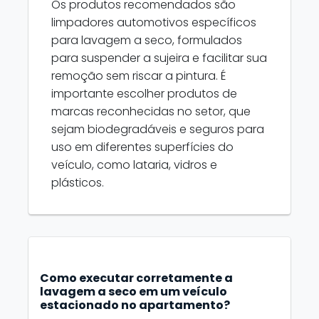
Os produtos recomendados são
limpadores automotivos específicos
para lavagem a seco, formulados
para suspender a sujeira e facilitar sua
remoção sem riscar a pintura. É
importante escolher produtos de
marcas reconhecidas no setor, que
sejam biodegradáveis e seguros para
uso em diferentes superfícies do
veículo, como lataria, vidros e
plásticos.
Como executar corretamente a
lavagem a seco em um veículo
estacionado no apartamento?