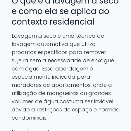
O que é a lavagem a seco
e como ela se aplica ao
contexto residencial
Lavagem a seco é uma técnica de
lavagem automotiva que utiliza
produtos específicos para remover
sujeira sem a necessidade de enxágue
com água. Essa abordagem é
especialmente indicada para
moradores de apartamentos, onde a
utilização de mangueiras ou grandes
volumes de água costuma ser inviável
devido a restrições de espaço e normas
condominiais.