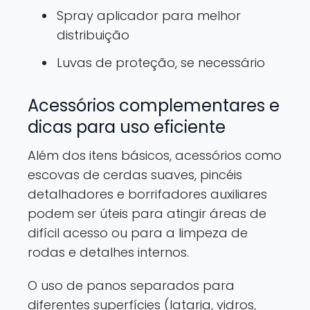
Spray aplicador para melhor
distribuição
Luvas de proteção, se necessário
Acessórios complementares e
dicas para uso eficiente
Além dos itens básicos, acessórios como
escovas de cerdas suaves, pincéis
detalhadores e borrifadores auxiliares
podem ser úteis para atingir áreas de
difícil acesso ou para a limpeza de
rodas e detalhes internos.
O uso de panos separados para
diferentes superfícies (lataria, vidros,