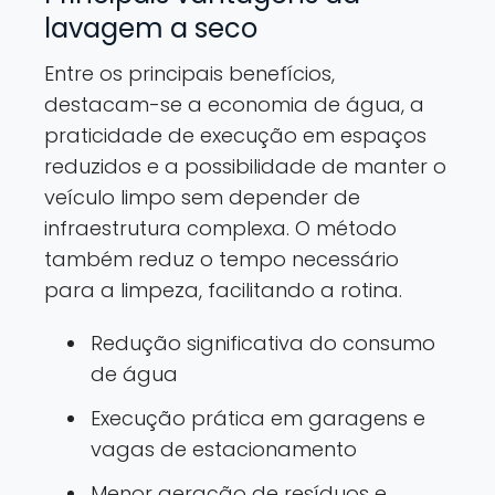
lavagem a seco
Entre os principais benefícios,
destacam-se a economia de água, a
praticidade de execução em espaços
reduzidos e a possibilidade de manter o
veículo limpo sem depender de
infraestrutura complexa. O método
também reduz o tempo necessário
para a limpeza, facilitando a rotina.
Redução significativa do consumo
de água
Execução prática em garagens e
vagas de estacionamento
Menor geração de resíduos e