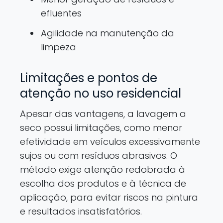
efluentes
Agilidade na manutenção da
limpeza
Limitações e pontos de
atenção no uso residencial
Apesar das vantagens, a lavagem a
seco possui limitações, como menor
efetividade em veículos excessivamente
sujos ou com resíduos abrasivos. O
método exige atenção redobrada à
escolha dos produtos e à técnica de
aplicação, para evitar riscos na pintura
e resultados insatisfatórios.