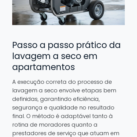
Passo a passo prático da
lavagem a seco em
apartamentos
A execução correta do processo de
lavagem a seco envolve etapas bem
definidas, garantindo eficiência,
segurança e qualidade no resultado
final. O método é adaptável tanto à
rotina de moradores quanto a
prestadores de serviço que atuam em