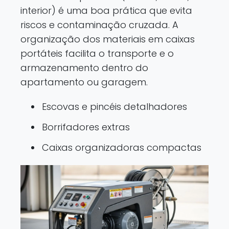
interior) é uma boa prática que evita
riscos e contaminação cruzada. A
organização dos materiais em caixas
portáteis facilita o transporte e o
armazenamento dentro do
apartamento ou garagem.
Escovas e pincéis detalhadores
Borrifadores extras
Caixas organizadoras compactas