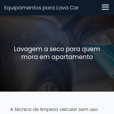
Equipamentos para Lava Car
Lavagem a seco para quem
mora em apartamento
A técnica de limpeza veicular sem uso