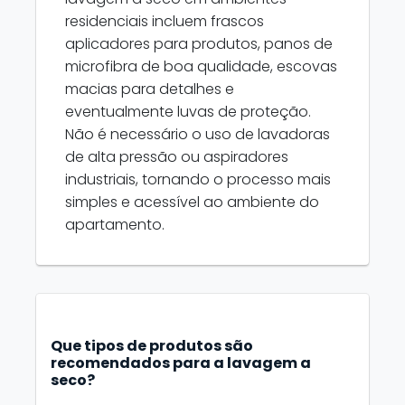
residenciais incluem frascos
aplicadores para produtos, panos de
microfibra de boa qualidade, escovas
macias para detalhes e
eventualmente luvas de proteção.
Não é necessário o uso de lavadoras
de alta pressão ou aspiradores
industriais, tornando o processo mais
simples e acessível ao ambiente do
apartamento.
Que tipos de produtos são
recomendados para a lavagem a
seco?