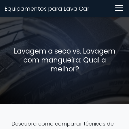
Equipamentos para Lava Car
Lavagem a seco vs. Lavagem
com mangueira: Qual a
melhor?
Descubra como comparar técnicas de