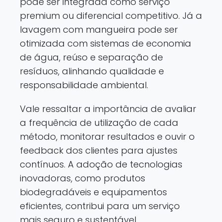
pode ser integrada como serviço
premium ou diferencial competitivo. Já a
lavagem com mangueira pode ser
otimizada com sistemas de economia
de água, reúso e separação de
resíduos, alinhando qualidade e
responsabilidade ambiental.
Vale ressaltar a importância de avaliar
a frequência de utilização de cada
método, monitorar resultados e ouvir o
feedback dos clientes para ajustes
contínuos. A adoção de tecnologias
inovadoras, como produtos
biodegradáveis e equipamentos
eficientes, contribui para um serviço
mais seguro e sustentável.