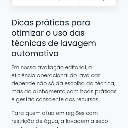
Dicas práticas para
otimizar o uso das
técnicas de lavagem
automotiva
Em nossa avaliação editorial, a
eficiência operacional do lava car
depende não só da escolha da técnica,
mas do alinhamento com boas práticas
e gestão consciente dos recursos.
Para quem atua em regiões com
restrição de água, a lavagem a seco