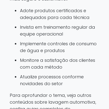
Adote produtos certificados e
adequados para cada técnica
Invista em treinamento regular da
equipe operacional
Implemente controles de consumo
de água e produtos
Monitore a satisfação dos clientes
com cada método
Atualize processos conforme
novidades do setor
Para aprofundar o tema, veja outros
conteúdos sobre lavagem automotiva,
confira guias completos de