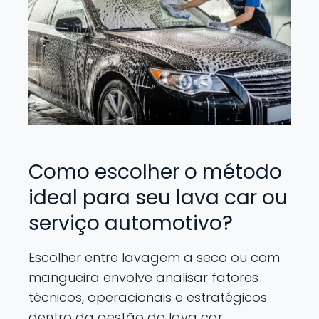
Como escolher o método
ideal para seu lava car ou
serviço automotivo?
Escolher entre lavagem a seco ou com
mangueira envolve analisar fatores
técnicos, operacionais e estratégicos
dentro da gestão do lava car.