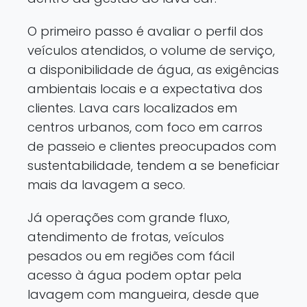
O primeiro passo é avaliar o perfil dos
veículos atendidos, o volume de serviço,
a disponibilidade de água, as exigências
ambientais locais e a expectativa dos
clientes. Lava cars localizados em
centros urbanos, com foco em carros
de passeio e clientes preocupados com
sustentabilidade, tendem a se beneficiar
mais da lavagem a seco.
Já operações com grande fluxo,
atendimento de frotas, veículos
pesados ou em regiões com fácil
acesso à água podem optar pela
lavagem com mangueira, desde que