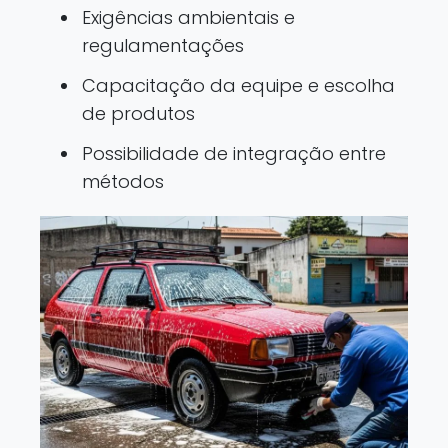
Exigências ambientais e
regulamentações
Capacitação da equipe e escolha
de produtos
Possibilidade de integração entre
métodos