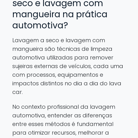
seco e lavagem com
mangueira na prática
automotiva?
Lavagem a seco e lavagem com
mangueira são técnicas de limpeza
automotiva utilizadas para remover
sujeiras externas de veículos, cada uma
com processos, equipamentos e
impactos distintos no dia a dia do lava
car.
No contexto profissional da lavagem
automotiva, entender as diferenças
entre esses métodos é fundamental
para otimizar recursos, melhorar a