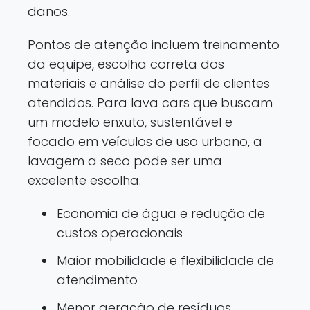
danos.
Pontos de atenção incluem treinamento
da equipe, escolha correta dos
materiais e análise do perfil de clientes
atendidos. Para lava cars que buscam
um modelo enxuto, sustentável e
focado em veículos de uso urbano, a
lavagem a seco pode ser uma
excelente escolha.
Economia de água e redução de
custos operacionais
Maior mobilidade e flexibilidade de
atendimento
Menor geração de resíduos