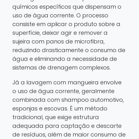
químicos específicos que dispensam o
uso de água corrente. O processo
consiste em aplicar o produto sobre a
superfície, deixar agir e remover a
sujeira com panos de microfibra,
reduzindo drasticamente o consumo de
água e eliminando a necessidade de
sistemas de drenagem complexos.
Já a lavagem com mangueira envolve
o uso de água corrente, geralmente
combinada com shampoo automotivo,
esponjas e escovas. É um método
tradicional, que exige estrutura
adequada para captação e descarte
de resíduos, além de maior consumo de