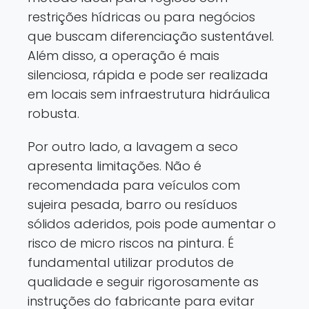
restrições hídricas ou para negócios
que buscam diferenciação sustentável.
Além disso, a operação é mais
silenciosa, rápida e pode ser realizada
em locais sem infraestrutura hidráulica
robusta.
Por outro lado, a lavagem a seco
apresenta limitações. Não é
recomendada para veículos com
sujeira pesada, barro ou resíduos
sólidos aderidos, pois pode aumentar o
risco de micro riscos na pintura. É
fundamental utilizar produtos de
qualidade e seguir rigorosamente as
instruções do fabricante para evitar