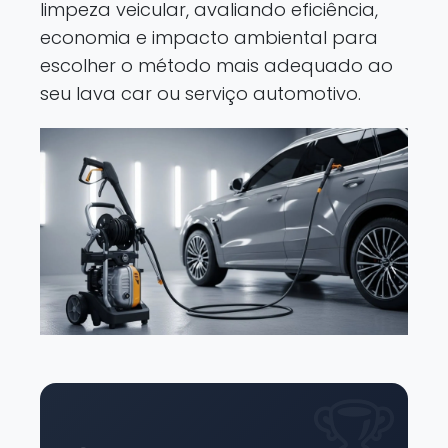
limpeza veicular, avaliando eficiência,
economia e impacto ambiental para
escolher o método mais adequado ao
seu lava car ou serviço automotivo.