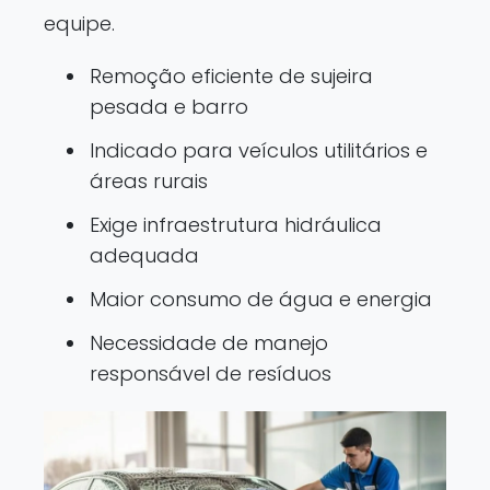
equipe.
Remoção eficiente de sujeira
pesada e barro
Indicado para veículos utilitários e
áreas rurais
Exige infraestrutura hidráulica
adequada
Maior consumo de água e energia
Necessidade de manejo
responsável de resíduos