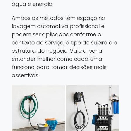
água e energia.
Ambos os métodos têm espaço na
lavagem automotiva profissional e
podem ser aplicados conforme o
contexto do serviço, o tipo de sujeira e a
estrutura do negócio. Vale a pena
entender melhor como cada uma
funciona para tomar decisões mais
assertivas.