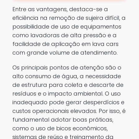
Entre as vantagens, destaca-se a
eficiência na remoção de sujeira difícil, a
possibilidade de uso de equipamentos
como lavadoras de alta pressão e a
facilidade de aplicação em lava cars
com grande volume de atendimento.
Os principais pontos de atenção são o
alto consumo de água, a necessidade
de estrutura para coleta e descarte de
resíduos e o impacto ambiental. O uso
inadequado pode gerar desperdícios e
custos operacionais elevados. Por isso, é
fundamental adotar boas práticas,
como o uso de bicos econômicos,
sistemas de reúso e treinamento da