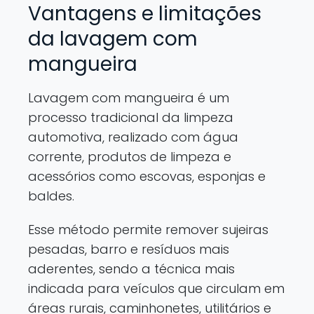
Vantagens e limitações
da lavagem com
mangueira
Lavagem com mangueira é um
processo tradicional da limpeza
automotiva, realizado com água
corrente, produtos de limpeza e
acessórios como escovas, esponjas e
baldes.
Esse método permite remover sujeiras
pesadas, barro e resíduos mais
aderentes, sendo a técnica mais
indicada para veículos que circulam em
áreas rurais, caminhonetes, utilitários e