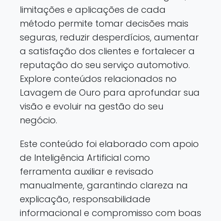
limitações e aplicações de cada
método permite tomar decisões mais
seguras, reduzir desperdícios, aumentar
a satisfação dos clientes e fortalecer a
reputação do seu serviço automotivo.
Explore conteúdos relacionados no
Lavagem de Ouro para aprofundar sua
visão e evoluir na gestão do seu
negócio.
Este conteúdo foi elaborado com apoio
de Inteligência Artificial como
ferramenta auxiliar e revisado
manualmente, garantindo clareza na
explicação, responsabilidade
informacional e compromisso com boas