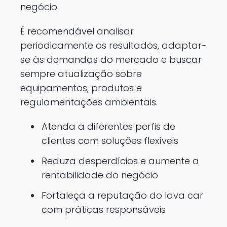
negócio.
É recomendável analisar
periodicamente os resultados, adaptar-
se às demandas do mercado e buscar
sempre atualização sobre
equipamentos, produtos e
regulamentações ambientais.
Atenda a diferentes perfis de
clientes com soluções flexíveis
Reduza desperdícios e aumente a
rentabilidade do negócio
Fortaleça a reputação do lava car
com práticas responsáveis