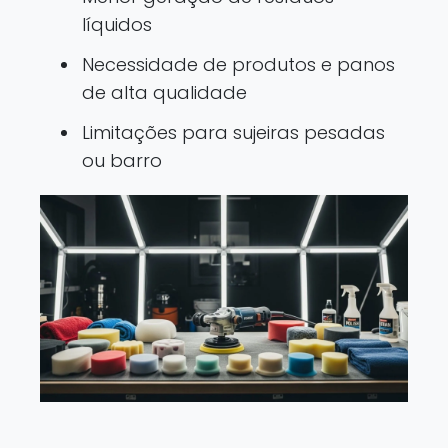
líquidos
Necessidade de produtos e panos
de alta qualidade
Limitações para sujeiras pesadas
ou barro