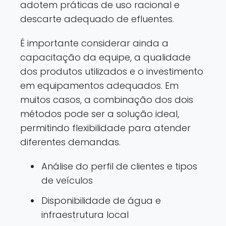
adotem práticas de uso racional e
descarte adequado de efluentes.
É importante considerar ainda a
capacitação da equipe, a qualidade
dos produtos utilizados e o investimento
em equipamentos adequados. Em
muitos casos, a combinação dos dois
métodos pode ser a solução ideal,
permitindo flexibilidade para atender
diferentes demandas.
Análise do perfil de clientes e tipos
de veículos
Disponibilidade de água e
infraestrutura local