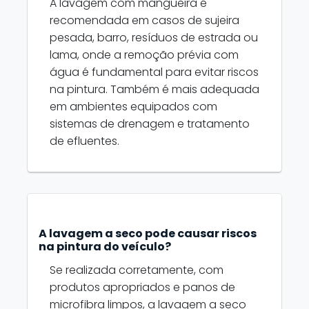
A lavagem com mangueira é
recomendada em casos de sujeira
pesada, barro, resíduos de estrada ou
lama, onde a remoção prévia com
água é fundamental para evitar riscos
na pintura. Também é mais adequada
em ambientes equipados com
sistemas de drenagem e tratamento
de efluentes.
A lavagem a seco pode causar riscos
na pintura do veículo?
Se realizada corretamente, com
produtos apropriados e panos de
microfibra limpos, a lavagem a seco