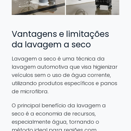
Vantagens e limitações
da lavagem a seco
Lavagem a seco é uma técnica da
lavagem automotiva que visa higienizar
veículos sem o uso de água corrente,
utilizando produtos específicos e panos
de microfibra.
O principal benefício da lavagem a
seco é a economia de recursos,
especialmente água, tornando o
método ideal para regiões com