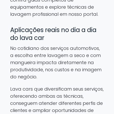
equipamentos e explore técnicas de
lavagem profissional em nosso portal.
Aplicações reais no dia a dia
do lava car
No cotidiano dos serviços automotivos,
a escolha entre lavagem a seco e com
mangueira impacta diretamente na
produtividade, nos custos e na imagem
do negócio.
Lava cars que diversificam seus serviços,
oferecendo ambas as técnicas,
conseguem atender diferentes perfis de
clientes e ampliar oportunidades de