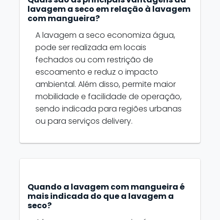
lavagem a seco em relação à lavagem
com mangueira?
A lavagem a seco economiza água,
pode ser realizada em locais
fechados ou com restrição de
escoamento e reduz o impacto
ambiental. Além disso, permite maior
mobilidade e facilidade de operação,
sendo indicada para regiões urbanas
ou para serviços delivery.
Quando a lavagem com mangueira é
mais indicada do que a lavagem a
seco?