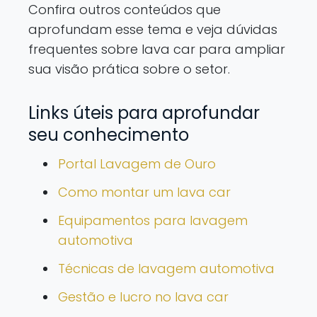
Confira outros conteúdos que
aprofundam esse tema e veja dúvidas
frequentes sobre lava car para ampliar
sua visão prática sobre o setor.
Links úteis para aprofundar
seu conhecimento
Portal Lavagem de Ouro
Como montar um lava car
Equipamentos para lavagem
automotiva
Técnicas de lavagem automotiva
Gestão e lucro no lava car