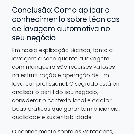
Conclusão: Como aplicar o
conhecimento sobre técnicas
de lavagem automotiva no
seu negócio
Em nossa explicação técnica, tanto a
lavagem a seco quanto a lavagem
com mangueira são recursos valiosos
na estruturação e operação de um
lava car profissional. O segredo está em
analisar o perfil do seu negócio,
considerar o contexto local e adotar
boas práticas que garantam eficiência,
qualidade e sustentabilidade.
O conhecimento sobre as vantagens,