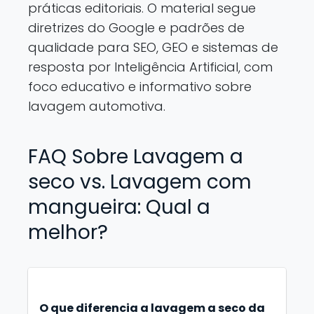
práticas editoriais. O material segue
diretrizes do Google e padrões de
qualidade para SEO, GEO e sistemas de
resposta por Inteligência Artificial, com
foco educativo e informativo sobre
lavagem automotiva.
FAQ Sobre Lavagem a
seco vs. Lavagem com
mangueira: Qual a
melhor?
O que diferencia a lavagem a seco da