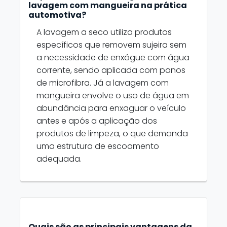
lavagem com mangueira na prática
automotiva?
A lavagem a seco utiliza produtos
específicos que removem sujeira sem
a necessidade de enxágue com água
corrente, sendo aplicada com panos
de microfibra. Já a lavagem com
mangueira envolve o uso de água em
abundância para enxaguar o veículo
antes e após a aplicação dos
produtos de limpeza, o que demanda
uma estrutura de escoamento
adequada.
Quais são as principais vantagens da