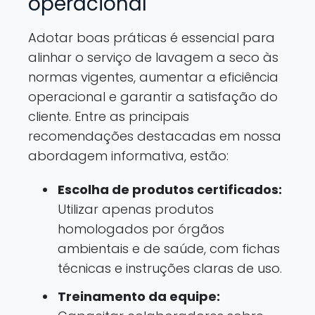
operacional
Adotar boas práticas é essencial para
alinhar o serviço de lavagem a seco às
normas vigentes, aumentar a eficiência
operacional e garantir a satisfação do
cliente. Entre as principais
recomendações destacadas em nossa
abordagem informativa, estão:
Escolha de produtos certificados:
Utilizar apenas produtos
homologados por órgãos
ambientais e de saúde, com fichas
técnicas e instruções claras de uso.
Treinamento da equipe: