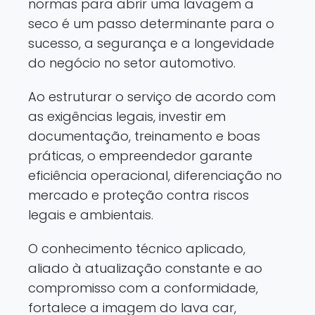
normas para abrir uma lavagem a
seco é um passo determinante para o
sucesso, a segurança e a longevidade
do negócio no setor automotivo.
Ao estruturar o serviço de acordo com
as exigências legais, investir em
documentação, treinamento e boas
práticas, o empreendedor garante
eficiência operacional, diferenciação no
mercado e proteção contra riscos
legais e ambientais.
O conhecimento técnico aplicado,
aliado à atualização constante e ao
compromisso com a conformidade,
fortalece a imagem do lava car,