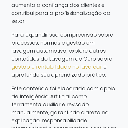
aumenta a confiança dos clientes e
contribui para a profissionalização do
setor.
Para expandir sua compreensão sobre
processos, normas e gestão em
lavagem automotiva, explore outros
conteúdos do Lavagem de Ouro sobre
gestão e rentabilidade no lava car
e
aprofunde seu aprendizado prático.
Este conteúdo foi elaborado com apoio
de Inteligência Artificial como
ferramenta auxiliar e revisado
manualmente, garantindo clareza na
explicação, responsabilidade