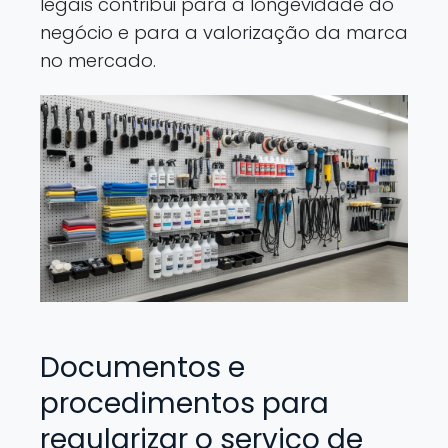
legais contribui para a longevidade do
negócio e para a valorização da marca
no mercado.
Documentos e
procedimentos para
regularizar o serviço de