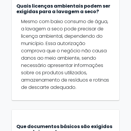
Quais licenças ambientais podem ser
exigidas para a lavagem a seco?
Mesmo com baixo consumo de água,
a lavagem a seco pode precisar de
licença ambiental, dependendo do
município. Essa autorização
comprova que o negócio não causa
danos ao meio ambiente, sendo
necessário apresentar informações
sobre os produtos utilizados,
armazenamento de resíduos e rotinas
de descarte adequado.
Que documentos básicos são exigidos