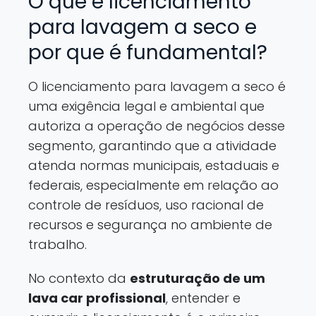
O que é licenciamento
para lavagem a seco e
por que é fundamental?
O licenciamento para lavagem a seco é
uma exigência legal e ambiental que
autoriza a operação de negócios desse
segmento, garantindo que a atividade
atenda normas municipais, estaduais e
federais, especialmente em relação ao
controle de resíduos, uso racional de
recursos e segurança no ambiente de
trabalho.
No contexto da
estruturação de um
lava car profissional
, entender e