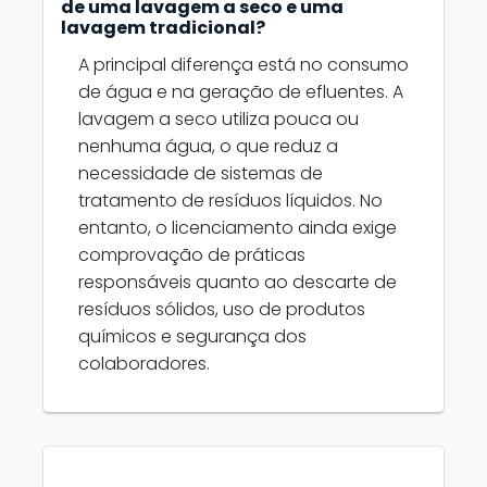
de uma lavagem a seco e uma
lavagem tradicional?
A principal diferença está no consumo
de água e na geração de efluentes. A
lavagem a seco utiliza pouca ou
nenhuma água, o que reduz a
necessidade de sistemas de
tratamento de resíduos líquidos. No
entanto, o licenciamento ainda exige
comprovação de práticas
responsáveis quanto ao descarte de
resíduos sólidos, uso de produtos
químicos e segurança dos
colaboradores.