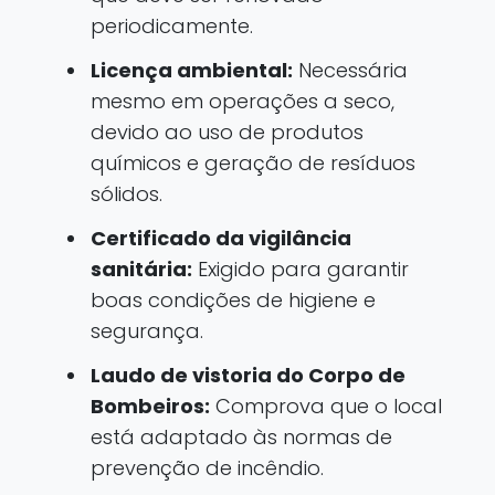
periodicamente.
Licença ambiental:
Necessária
mesmo em operações a seco,
devido ao uso de produtos
químicos e geração de resíduos
sólidos.
Certificado da vigilância
sanitária:
Exigido para garantir
boas condições de higiene e
segurança.
Laudo de vistoria do Corpo de
Bombeiros:
Comprova que o local
está adaptado às normas de
prevenção de incêndio.