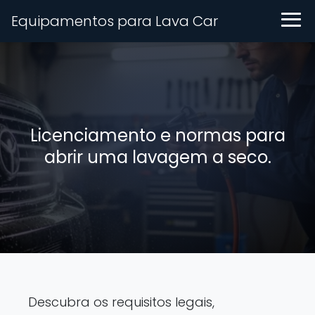
Equipamentos para Lava Car
Licenciamento e normas para
abrir uma lavagem a seco.
Descubra os requisitos legais,