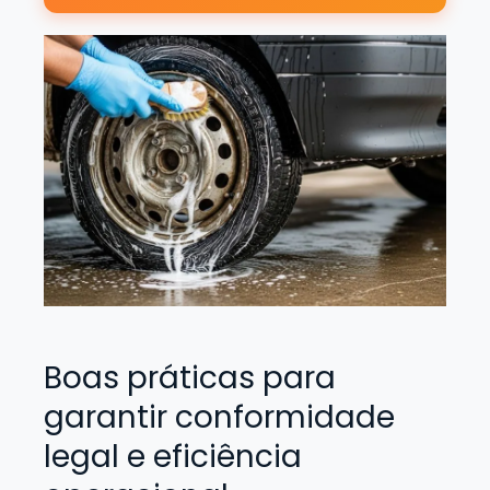
Boas práticas para
garantir conformidade
legal e eficiência