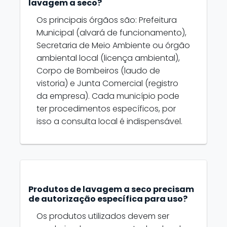
lavagem a seco?
Os principais órgãos são: Prefeitura
Municipal (alvará de funcionamento),
Secretaria de Meio Ambiente ou órgão
ambiental local (licença ambiental),
Corpo de Bombeiros (laudo de
vistoria) e Junta Comercial (registro
da empresa). Cada município pode
ter procedimentos específicos, por
isso a consulta local é indispensável.
Produtos de lavagem a seco precisam
de autorização específica para uso?
Os produtos utilizados devem ser