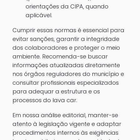
orientações da CIPA, quando
aplicável.
Cumprir essas normas é essencial para
evitar sanções, garantir a integridade
dos colaboradores e proteger o meio
ambiente. Recomenda-se buscar
informações atualizadas diretamente
nos órgãos reguladores do município e
consultar profissionais especializados
para adequar a estrutura e os
processos do lava car.
Em nossa análise editorial, manter-se
atento à legislação vigente e adaptar
procedimentos internos às exigências