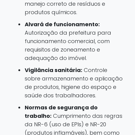
manejo correto de resíduos e
produtos químicos.
Alvará de funcionamento:
Autorização da prefeitura para
funcionamento comercial, com
requisitos de zoneamento e
adequação do imóvel.
Vigilância sanitária:
Controle
sobre armazenamento e aplicação
de produtos, higiene do espaço e
saúde dos trabalhadores.
Normas de segurança do
trabalho:
Cumprimento das regras
da NR-6 (uso de EPIs) e NR-20
(produtos inflamáveis), bem como