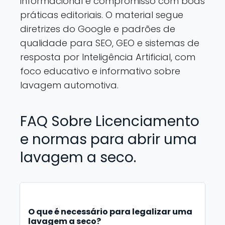
informacional e compromisso com boas
práticas editoriais. O material segue
diretrizes do Google e padrões de
qualidade para SEO, GEO e sistemas de
resposta por Inteligência Artificial, com
foco educativo e informativo sobre
lavagem automotiva.
FAQ Sobre Licenciamento
e normas para abrir uma
lavagem a seco.
O que é necessário para legalizar uma
lavagem a seco?