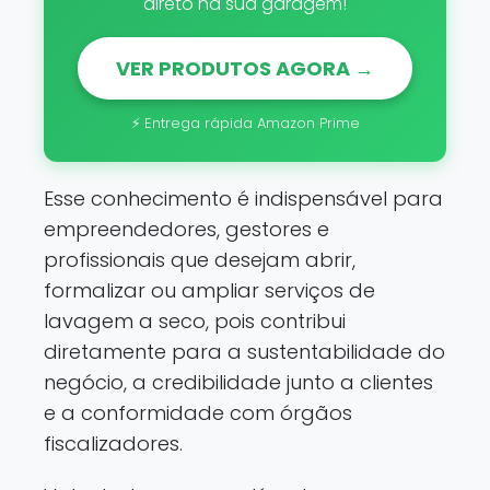
direto na sua garagem!
VER PRODUTOS AGORA →
⚡ Entrega rápida Amazon Prime
Esse conhecimento é indispensável para
empreendedores, gestores e
profissionais que desejam abrir,
formalizar ou ampliar serviços de
lavagem a seco, pois contribui
diretamente para a sustentabilidade do
negócio, a credibilidade junto a clientes
e a conformidade com órgãos
fiscalizadores.