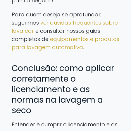
para o negócio.
Para quem deseja se aprofundar,
sugerimos
ver dúvidas frequentes sobre
lava car
e consultar nossos guias
completos de
equipamentos e produtos
para lavagem automotiva
.
Conclusão: como aplicar
corretamente o
licenciamento e as
normas na lavagem a
seco
Entender e cumprir o licenciamento e as