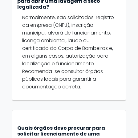
para abrir uma lavagem a seco
legalizada?
Normalmente, são solicitados: registro
da empresa (CNPJ), inscrição
municipal, alvará de funcionamento,
licença ambiental, laudo ou
certificado do Corpo de Bombeiros e,
em alguns casos, autorização para
localização e funcionamento.
Recomenda-se consultar órgãos
públicos locais para garantir a
documentação correta.
Quais órgãos devo procurar para
solicitar licenciamento de uma