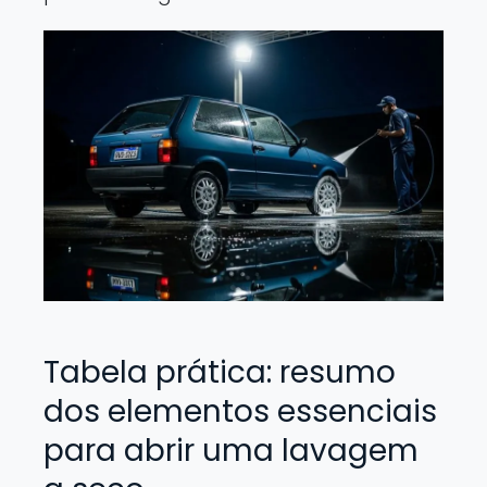
Tabela prática: resumo
dos elementos essenciais
para abrir uma lavagem