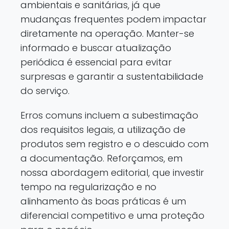
ambientais e sanitárias, já que
mudanças frequentes podem impactar
diretamente na operação. Manter-se
informado e buscar atualização
periódica é essencial para evitar
surpresas e garantir a sustentabilidade
do serviço.
Erros comuns incluem a subestimação
dos requisitos legais, a utilização de
produtos sem registro e o descuido com
a documentação. Reforçamos, em
nossa abordagem editorial, que investir
tempo na regularização e no
alinhamento às boas práticas é um
diferencial competitivo e uma proteção