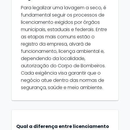
Para legalizar uma lavagem a seco, é
fundamental seguir os processos de
licenciamento exigidos por órgãos
municipais, estaduais e federais. Entre
as etapas mais comuns estão o
registro da empresa, alvará de
funcionamento, licença ambiental e,
dependendo da localidade,
autorização do Corpo de Bombeiros.
Cada exigência visa garantir que o
negócio atue dentro das normas de
segurança, saúde e meio ambiente.
Qual a diferença entre licenciamento