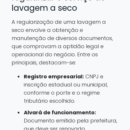
lavagem a seco
A regularização de uma lavagem a
seco envolve a obtenção e
manutenção de diversos documentos,
que comprovam a aptidão legal e
operacional do negócio. Entre os
principais, destacam-se:
Registro empresarial:
CNPJ e
inscrição estadual ou municipal,
conforme o porte e o regime
tributário escolhido.
Alvará de funcionamento:
Documento emitido pela prefeitura,
que deve ser renovado