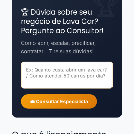
🏆 Dúvida sobre seu
negócio de Lava Car?
Pergunte ao Consultor!
Como abrir, escalar, precificar,
contratar... Tire suas dúvidas!
💼 Consultar Especialista