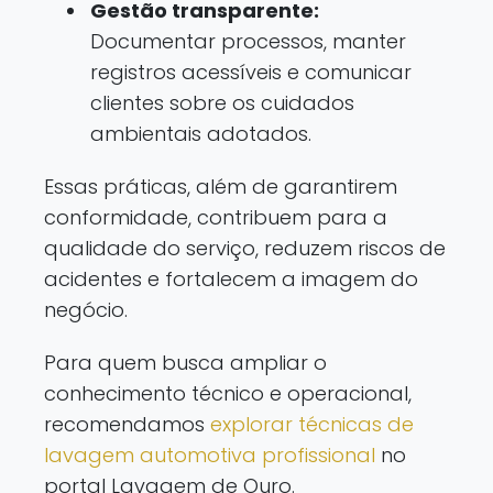
Gestão transparente:
Documentar processos, manter
registros acessíveis e comunicar
clientes sobre os cuidados
ambientais adotados.
Essas práticas, além de garantirem
conformidade, contribuem para a
qualidade do serviço, reduzem riscos de
acidentes e fortalecem a imagem do
negócio.
Para quem busca ampliar o
conhecimento técnico e operacional,
recomendamos
explorar técnicas de
lavagem automotiva profissional
no
portal Lavagem de Ouro.