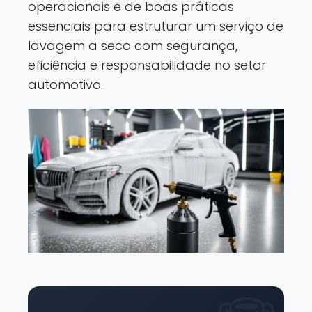
operacionais e de boas práticas
essenciais para estruturar um serviço de
lavagem a seco com segurança,
eficiência e responsabilidade no setor
automotivo.