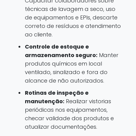
Capacitar colaboradores sobre
técnicas de lavagem a seco, uso
de equipamentos e EPIs, descarte
correto de resíduos e atendimento
ao cliente.
Controle de estoque e
armazenamento seguro:
Manter
produtos químicos em local
ventilado, sinalizado e fora do
alcance de não autorizados.
Rotinas de inspeção e
manutenção:
Realizar vistorias
periódicas nos equipamentos,
checar validade dos produtos e
atualizar documentações.