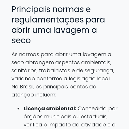
Principais normas e
regulamentações para
abrir uma lavagem a
seco
As normas para abrir uma lavagem a
seco abrangem aspectos ambientais,
sanitários, trabalhistas e de segurança,
variando conforme a legislação local.
No Brasil, os principais pontos de
atenção incluem:
Licença ambiental:
Concedida por
órgãos municipais ou estaduais,
verifica o impacto da atividade e o