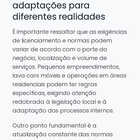
adaptações para
diferentes realidades
É importante ressaltar que as exigências
de licenciamento e normas podem
variar de acordo com o porte do
negócio, localização e volume de
serviços. Pequenos empreendimentos,
lava cars móveis e operações em áreas
residenciais podem ter regras
específicas, exigindo atenção
redobrada à legislação local e à
adaptação dos processos internos.
Outro ponto fundamental é a
atualização constante das normas