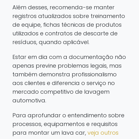
Além desses, recomenda-se manter
registros atualizados sobre treinamento
de equipe, fichas técnicas de produtos
utilizados e contratos de descarte de
resíduos, quando aplicável.
Estar em dia com a documentação não
apenas previne problemas legais, mas
também demonstra profissionalismo
aos clientes e diferencia o serviço no
mercado competitivo de lavagem
automotiva.
Para aprofundar o entendimento sobre
processos, equipamentos e requisitos
para montar um lava car,
veja outros