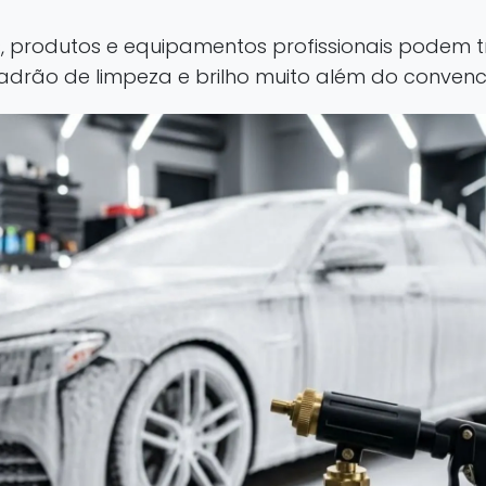
 produtos e equipamentos profissionais podem 
adrão de limpeza e brilho muito além do convenc