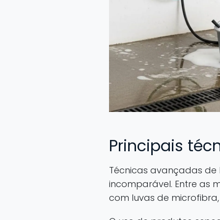
Principais téc
Técnicas avançadas de 
incomparável. Entre as
com luvas de microfibra,