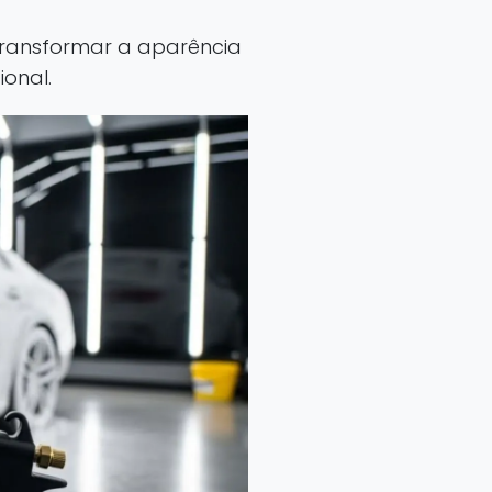
transformar a aparência
ional.