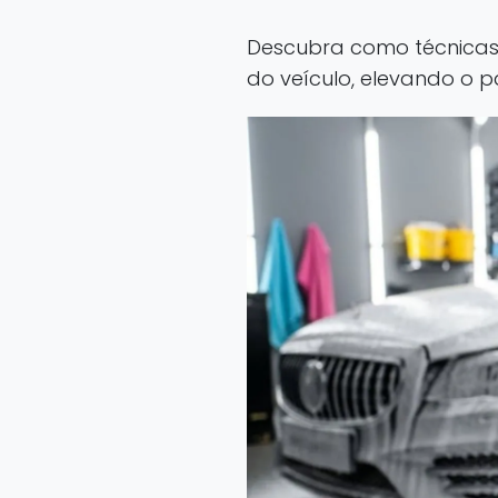
Descubra como técnicas,
do veículo, elevando o p