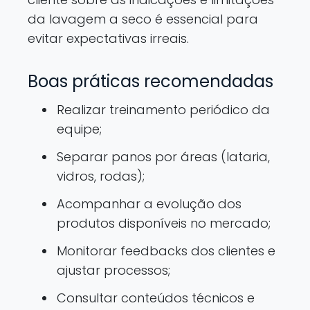
da lavagem a seco é essencial para
evitar expectativas irreais.
Boas práticas recomendadas
Realizar treinamento periódico da
equipe;
Separar panos por áreas (lataria,
vidros, rodas);
Acompanhar a evolução dos
produtos disponíveis no mercado;
Monitorar feedbacks dos clientes e
ajustar processos;
Consultar conteúdos técnicos e