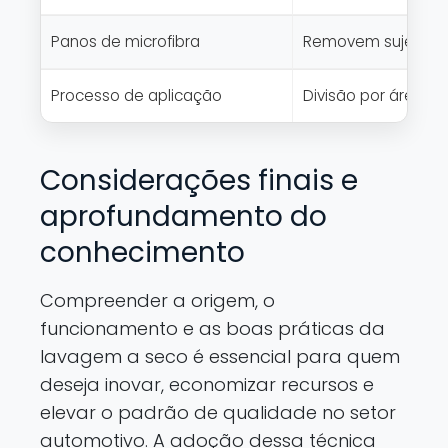
Panos de microfibra
Removem sujeira s
Processo de aplicação
Divisão por áreas,
Considerações finais e
aprofundamento do
conhecimento
Compreender a origem, o
funcionamento e as boas práticas da
lavagem a seco é essencial para quem
deseja inovar, economizar recursos e
elevar o padrão de qualidade no setor
automotivo. A adoção dessa técnica