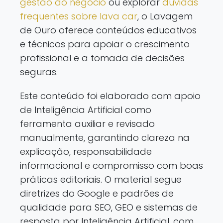
gestão do negócio
ou explorar
dúvidas
frequentes sobre lava car
, o Lavagem
de Ouro oferece conteúdos educativos
e técnicos para apoiar o crescimento
profissional e a tomada de decisões
seguras.
Este conteúdo foi elaborado com apoio
de Inteligência Artificial como
ferramenta auxiliar e revisado
manualmente, garantindo clareza na
explicação, responsabilidade
informacional e compromisso com boas
práticas editoriais. O material segue
diretrizes do Google e padrões de
qualidade para SEO, GEO e sistemas de
resposta por Inteligência Artificial, com