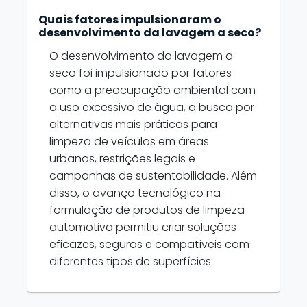
Quais fatores impulsionaram o
desenvolvimento da lavagem a seco?
O desenvolvimento da lavagem a
seco foi impulsionado por fatores
como a preocupação ambiental com
o uso excessivo de água, a busca por
alternativas mais práticas para
limpeza de veículos em áreas
urbanas, restrições legais e
campanhas de sustentabilidade. Além
disso, o avanço tecnológico na
formulação de produtos de limpeza
automotiva permitiu criar soluções
eficazes, seguras e compatíveis com
diferentes tipos de superfícies.