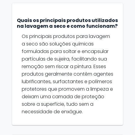
Quais os principais produtos utilizados
na lavagem a seco e como funcionam?
Os principais produtos para lavagem
a seco são soluções químicas
formuladas para soltar e encapsular
partículas de sujeira, facilitando sua
remoção sem riscar a pintura. Esses
produtos geralmente contêm agentes
lubrificantes, surfactantes e polímeros
protetores que promovem a limpeza e
deixam uma camada de proteção
sobre a superfície, tudo sem a
necessidade de enxágue.