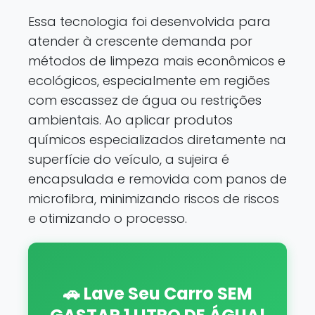
Essa tecnologia foi desenvolvida para
atender à crescente demanda por
métodos de limpeza mais econômicos e
ecológicos, especialmente em regiões
com escassez de água ou restrições
ambientais. Ao aplicar produtos
químicos especializados diretamente na
superfície do veículo, a sujeira é
encapsulada e removida com panos de
microfibra, minimizando riscos de riscos
e otimizando o processo.
🚗 Lave Seu Carro SEM