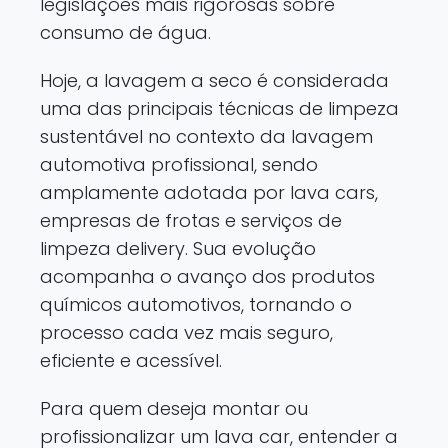
legislações mais rigorosas sobre
consumo de água.
Hoje, a lavagem a seco é considerada
uma das principais técnicas de limpeza
sustentável no contexto da lavagem
automotiva profissional, sendo
amplamente adotada por lava cars,
empresas de frotas e serviços de
limpeza delivery. Sua evolução
acompanha o avanço dos produtos
químicos automotivos, tornando o
processo cada vez mais seguro,
eficiente e acessível.
Para quem deseja montar ou
profissionalizar um lava car, entender a