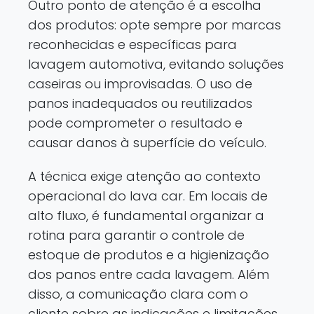
Outro ponto de atenção é a escolha
dos produtos: opte sempre por marcas
reconhecidas e específicas para
lavagem automotiva, evitando soluções
caseiras ou improvisadas. O uso de
panos inadequados ou reutilizados
pode comprometer o resultado e
causar danos à superfície do veículo.
A técnica exige atenção ao contexto
operacional do lava car. Em locais de
alto fluxo, é fundamental organizar a
rotina para garantir o controle de
estoque de produtos e a higienização
dos panos entre cada lavagem. Além
disso, a comunicação clara com o
cliente sobre as indicações e limitações