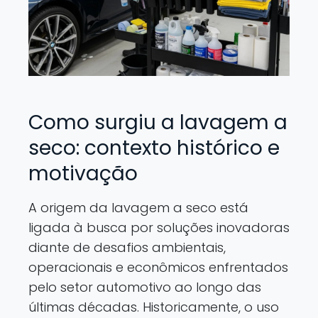
Como surgiu a lavagem a
seco: contexto histórico e
motivação
A origem da lavagem a seco está
ligada à busca por soluções inovadoras
diante de desafios ambientais,
operacionais e econômicos enfrentados
pelo setor automotivo ao longo das
últimas décadas. Historicamente, o uso