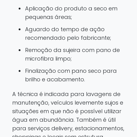
Aplicação do produto a seco em
pequenas áreas;
Aguardo do tempo de ação
recomendado pelo fabricante;
Remoção da sujeira com pano de
microfibra limpo;
Finalização com pano seco para
brilho e acabamento.
A técnica é indicada para lavagens de
manutenção, veículos levemente sujos e
situações em que não é possível utilizar
água em abundância. Também é útil
para serviços delivery, estacionamentos,
shoppings e locais sem estrutura