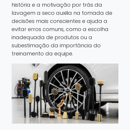
história e a motivação por trás da
lavagem a seco auxilia na tomada de
decisões mais conscientes e ajuda a
evitar erros comuns, como a escolha
inadequada de produtos ou a
subestimação da importância do
treinamento da equipe.