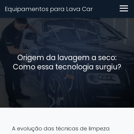
Equipamentos para Lava Car
Origem da lavagem a seco:
Como essa tecnologia surgiu?
A evolução das técnicas de limpeza