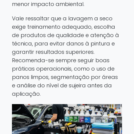
menor impacto ambiental.
Vale ressaltar que a lavagem a seco
exige treinamento adequado, escolha
de produtos de qualidade e atenção à
técnica, para evitar danos à pintura e
garantir resultados superiores.
Recomenda-se sempre seguir boas
práticas operacionais, como o uso de
panos limpos, segmentação por áreas
e análise do nível de sujeira antes da
aplicação.