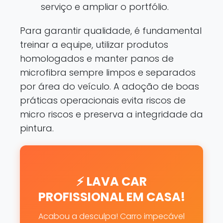
serviço e ampliar o portfólio.
Para garantir qualidade, é fundamental
treinar a equipe, utilizar produtos
homologados e manter panos de
microfibra sempre limpos e separados
por área do veículo. A adoção de boas
práticas operacionais evita riscos de
micro riscos e preserva a integridade da
pintura.
⚡ LAVA CAR
PROFISSIONAL EM CASA!
Acabou a desculpa! Carro impecável