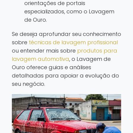
orientações de portais
especializados, como o Lavagem
de Ouro.
Se deseja aprofundar seu conhecimento
sobre
técnicas de lavagem profissional
ou entender mais sobre
produtos para
lavagem automotiva
, o Lavagem de
Ouro oferece guias e análises
detalhadas para apoiar a evolução do
seu negócio.