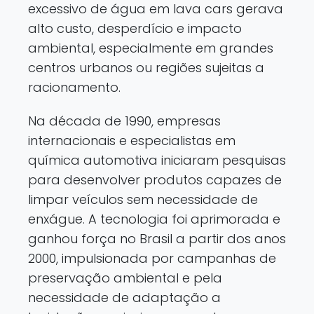
excessivo de água em lava cars gerava
alto custo, desperdício e impacto
ambiental, especialmente em grandes
centros urbanos ou regiões sujeitas a
racionamento.
Na década de 1990, empresas
internacionais e especialistas em
química automotiva iniciaram pesquisas
para desenvolver produtos capazes de
limpar veículos sem necessidade de
enxágue. A tecnologia foi aprimorada e
ganhou força no Brasil a partir dos anos
2000, impulsionada por campanhas de
preservação ambiental e pela
necessidade de adaptação a