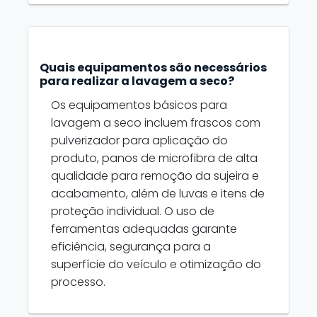
Quais equipamentos são necessários
para realizar a lavagem a seco?
Os equipamentos básicos para
lavagem a seco incluem frascos com
pulverizador para aplicação do
produto, panos de microfibra de alta
qualidade para remoção da sujeira e
acabamento, além de luvas e itens de
proteção individual. O uso de
ferramentas adequadas garante
eficiência, segurança para a
superfície do veículo e otimização do
processo.