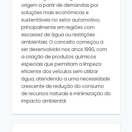
origem a partir de demandas por
soluções mais econômicas e
sustentáveis no setor automotivo,
principalmente em regiões com
escassez de água ou restrições
ambientais. O conceito começou a
ser desenvolvido nos anos 1990, com
a criação de produtos químicos
especiais que permitiam a limpeza
eficiente dos veículos sem utilizar
água, atendendo a uma necessidade
crescente de redução do consumo
de recursos naturais e minimização do
impacto ambiental.