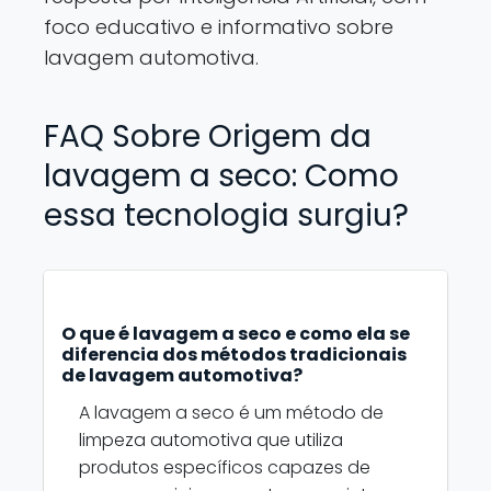
foco educativo e informativo sobre
lavagem automotiva.
FAQ Sobre Origem da
lavagem a seco: Como
essa tecnologia surgiu?
O que é lavagem a seco e como ela se
diferencia dos métodos tradicionais
de lavagem automotiva?
A lavagem a seco é um método de
limpeza automotiva que utiliza
produtos específicos capazes de