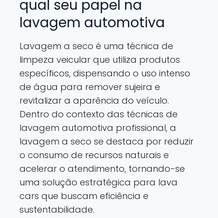
qual seu papel na
lavagem automotiva
Lavagem a seco é uma técnica de
limpeza veicular que utiliza produtos
específicos, dispensando o uso intenso
de água para remover sujeira e
revitalizar a aparência do veículo.
Dentro do contexto das técnicas de
lavagem automotiva profissional, a
lavagem a seco se destaca por reduzir
o consumo de recursos naturais e
acelerar o atendimento, tornando-se
uma solução estratégica para lava
cars que buscam eficiência e
sustentabilidade.