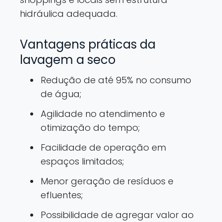
hidráulica adequada.
Vantagens práticas da
lavagem a seco
Redução de até 95% no consumo
de água;
Agilidade no atendimento e
otimização do tempo;
Facilidade de operação em
espaços limitados;
Menor geração de resíduos e
efluentes;
Possibilidade de agregar valor ao