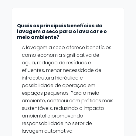
Quais os principais benefícios da
lavagem a seco para o lava car e o
meio ambiente?
A lavagem a seco oferece benefícios
como economia significativa de
água, redução de resíduos e
efluentes, menor necessidade de
infraestrutura hidráulica e
possibilidade de operação em
espaços pequenos. Para o meio
ambiente, contribui com práticas mais
sustentáveis, reduzindo o impacto
ambiental e promovendo
responsabilidade no setor de
lavagem automotiva.