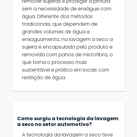
remover sujeiras e proteger a pintura
sem a necessidade de enxágue com
água. Diferente dos métodos
tradicionais, que dependem de
grandes volumes de água e
enxaguamento, na lavagem a seco a
sujeira é encapsulada pelo produto e
removida com panos de microfibra, o
que torna o processo mais
sustentável e prático em locais com
restrição de água.
Como surgiu a tecnologia da lavagem
a seco no setor automotivo?
A tecnologia da lavagem a seco teve