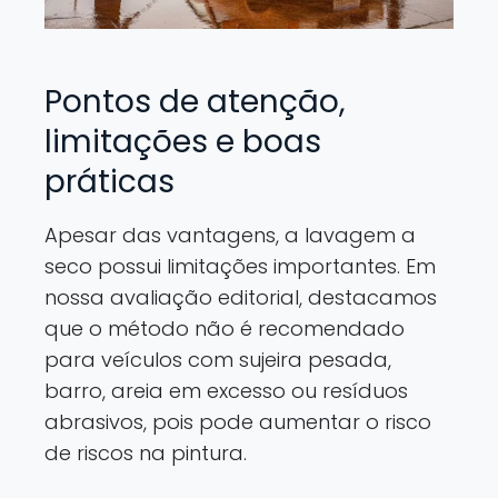
Pontos de atenção,
limitações e boas
práticas
Apesar das vantagens, a lavagem a
seco possui limitações importantes. Em
nossa avaliação editorial, destacamos
que o método não é recomendado
para veículos com sujeira pesada,
barro, areia em excesso ou resíduos
abrasivos, pois pode aumentar o risco
de riscos na pintura.