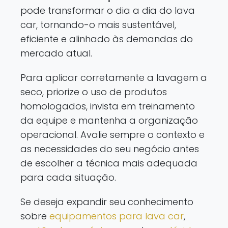
pode transformar o dia a dia do lava
car, tornando-o mais sustentável,
eficiente e alinhado às demandas do
mercado atual.
Para aplicar corretamente a lavagem a
seco, priorize o uso de produtos
homologados, invista em treinamento
da equipe e mantenha a organização
operacional. Avalie sempre o contexto e
as necessidades do seu negócio antes
de escolher a técnica mais adequada
para cada situação.
Se deseja expandir seu conhecimento
sobre
equipamentos para lava car
,