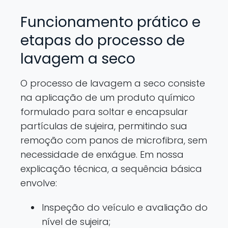
Funcionamento prático e
etapas do processo de
lavagem a seco
O processo de lavagem a seco consiste
na aplicação de um produto químico
formulado para soltar e encapsular
partículas de sujeira, permitindo sua
remoção com panos de microfibra, sem
necessidade de enxágue. Em nossa
explicação técnica, a sequência básica
envolve:
Inspeção do veículo e avaliação do
nível de sujeira;