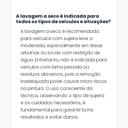
A lavagem a seco é indicada para
todos os tipos de veículos e situações?
A lavagem a seco é recomendada
para veículos com sujeira leve a
moderada, especialmente em áreas
urbanas ou locais com restrição de
água. Entretanto, não é indicada para
veículos com lama pesada ou
resíduos abrasivos, pois a remoção
inadequada pode causar micro riscos
na pintura. O uso consciente da
técnica, observando o tipo de sujeira
e os cuidados necessários, é
fundamental para garantir bons
resultados e evitar danos.