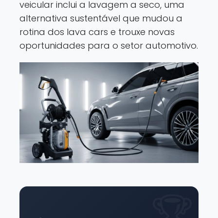
veicular inclui a lavagem a seco, uma
alternativa sustentável que mudou a
rotina dos lava cars e trouxe novas
oportunidades para o setor automotivo.