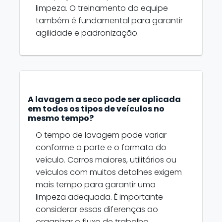
limpeza. O treinamento da equipe
também é fundamental para garantir
agilidade e padronização.
A lavagem a seco pode ser aplicada
em todos os tipos de veículos no
mesmo tempo?
O tempo de lavagem pode variar
conforme o porte e o formato do
veículo. Carros maiores, utilitários ou
veículos com muitos detalhes exigem
mais tempo para garantir uma
limpeza adequada. É importante
considerar essas diferenças ao
organizar o fluxo de trabalho.