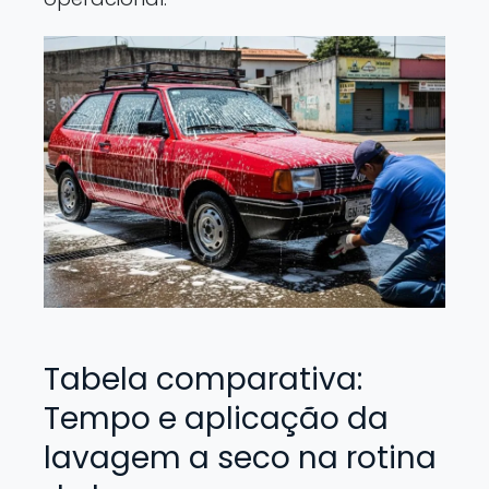
Tabela comparativa:
Tempo e aplicação da
lavagem a seco na rotina