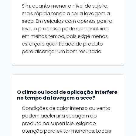
Sim, quanto menor o nível de sujeira,
mais rápida tende a ser a lavagem a
seco. Em veículos com apenas poeira
leve, o processo pode ser concluído
em menos tempo, pois exige menos
esforço e quantidade de produto
para alcançar um bom resultado.
O clima ou local de aplicação interfere
no tempo da lavagem a seco?
Condições de calor intenso ou vento
podem acelerar a secagem do
produto na superfície, exigindo
atenção para evitar manchas. Locais