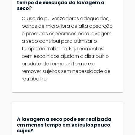
tempo de execução da lavagem a
seco?
O uso de pulverizadores adequados,
panos de microfibra de alta absorção
e produtos específicos para lavagem
a seco contribui para otimizar o
tempo de trabalho. Equipamentos
bem escolhidos ajudam a distribuir o
produto de forma uniforme e a
remover sujeiras sem necessidade de
retrabalho.
A lavagem a seco pode ser realizada
em menos tempo em veículos pouco
sujos?