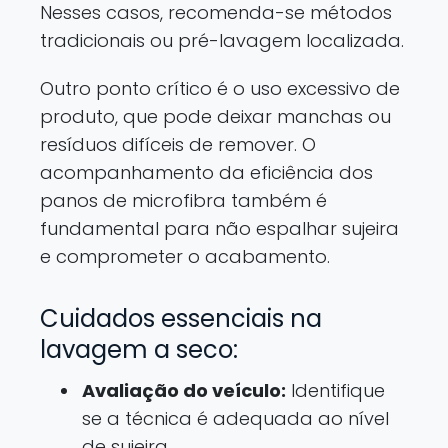
Nesses casos, recomenda-se métodos
tradicionais ou pré-lavagem localizada.
Outro ponto crítico é o uso excessivo de
produto, que pode deixar manchas ou
resíduos difíceis de remover. O
acompanhamento da eficiência dos
panos de microfibra também é
fundamental para não espalhar sujeira
e comprometer o acabamento.
Cuidados essenciais na
lavagem a seco:
Avaliação do veículo:
Identifique
se a técnica é adequada ao nível
de sujeira.