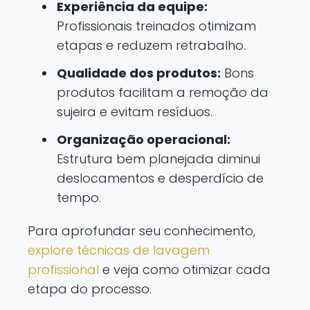
Experiência da equipe:
Profissionais treinados otimizam
etapas e reduzem retrabalho.
Qualidade dos produtos:
Bons
produtos facilitam a remoção da
sujeira e evitam resíduos.
Organização operacional:
Estrutura bem planejada diminui
deslocamentos e desperdício de
tempo.
Para aprofundar seu conhecimento,
explore técnicas de lavagem
profissional
e veja como otimizar cada
etapa do processo.