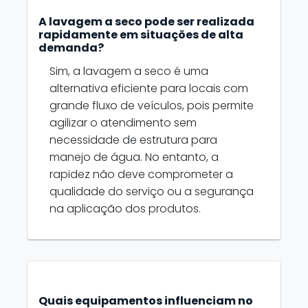
A lavagem a seco pode ser realizada
rapidamente em situações de alta
demanda?
Sim, a lavagem a seco é uma
alternativa eficiente para locais com
grande fluxo de veículos, pois permite
agilizar o atendimento sem
necessidade de estrutura para
manejo de água. No entanto, a
rapidez não deve comprometer a
qualidade do serviço ou a segurança
na aplicação dos produtos.
Quais equipamentos influenciam no