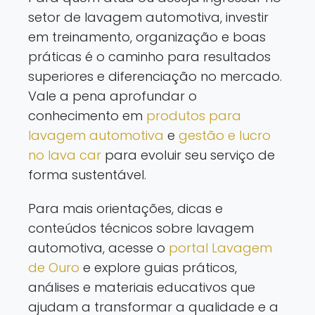
setor de lavagem automotiva, investir
em treinamento, organização e boas
práticas é o caminho para resultados
superiores e diferenciação no mercado.
Vale a pena aprofundar o
conhecimento em
produtos para
lavagem automotiva
e
gestão e lucro
no lava car
para evoluir seu serviço de
forma sustentável.
Para mais orientações, dicas e
conteúdos técnicos sobre lavagem
automotiva, acesse o
portal Lavagem
de Ouro
e explore guias práticos,
análises e materiais educativos que
ajudam a transformar a qualidade e a