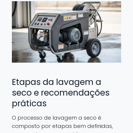
Etapas da lavagem a
seco e recomendações
práticas
O processo de lavagem a seco é
composto por etapas bem definidas,