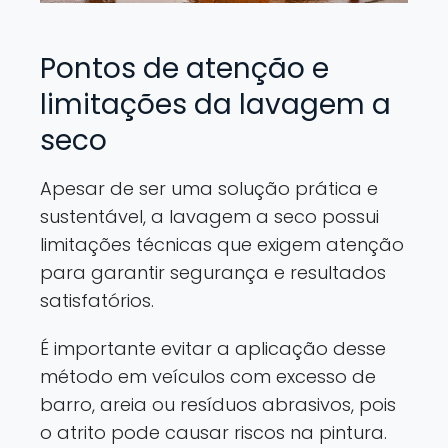
Pontos de atenção e
limitações da lavagem a
seco
Apesar de ser uma solução prática e
sustentável, a lavagem a seco possui
limitações técnicas que exigem atenção
para garantir segurança e resultados
satisfatórios.
É importante evitar a aplicação desse
método em veículos com excesso de
barro, areia ou resíduos abrasivos, pois
o atrito pode causar riscos na pintura.