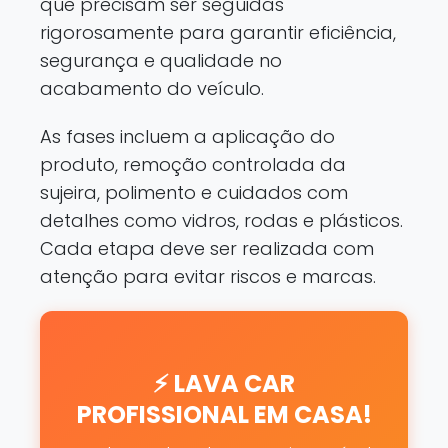
que precisam ser seguidas
rigorosamente para garantir eficiência,
segurança e qualidade no
acabamento do veículo.
As fases incluem a aplicação do
produto, remoção controlada da
sujeira, polimento e cuidados com
detalhes como vidros, rodas e plásticos.
Cada etapa deve ser realizada com
atenção para evitar riscos e marcas.
⚡ LAVA CAR
PROFISSIONAL EM CASA!