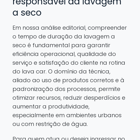
responsável da lavagem
a seco
Em nossa análise editorial, compreender
o tempo de duração da lavagem a
seco é fundamental para garantir
eficiência operacional, qualidade do
serviço e satisfação do cliente na rotina
do lava car. O domínio da técnica,
aliado ao uso de produtos corretos e à
padronização dos processos, permite
otimizar recursos, reduzir desperdícios e
aumentar a produtividade,
especialmente em ambientes urbanos
ou com restrição de água.
Para quem atua ou deseja ingressar no