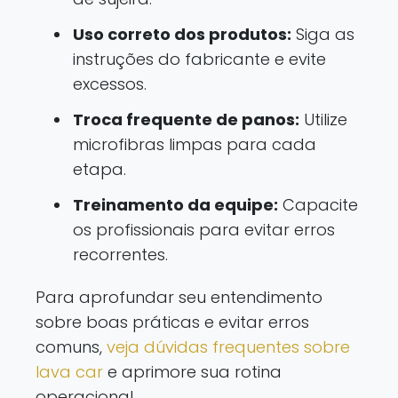
Uso correto dos produtos:
Siga as
instruções do fabricante e evite
excessos.
Troca frequente de panos:
Utilize
microfibras limpas para cada
etapa.
Treinamento da equipe:
Capacite
os profissionais para evitar erros
recorrentes.
Para aprofundar seu entendimento
sobre boas práticas e evitar erros
comuns,
veja dúvidas frequentes sobre
lava car
e aprimore sua rotina
operacional.