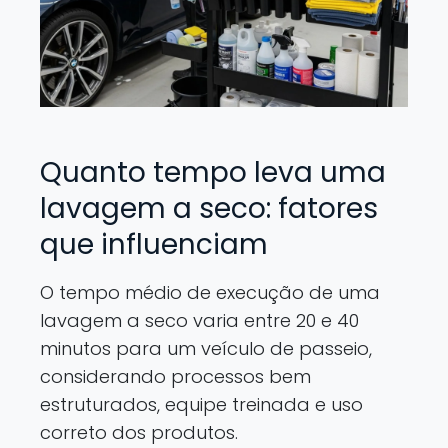
Quanto tempo leva uma
lavagem a seco: fatores
que influenciam
O tempo médio de execução de uma
lavagem a seco varia entre 20 e 40
minutos para um veículo de passeio,
considerando processos bem
estruturados, equipe treinada e uso
correto dos produtos.