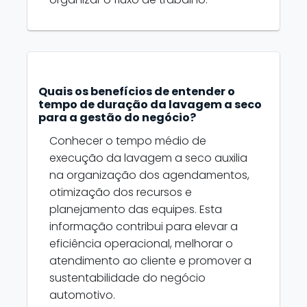
Quais os benefícios de entender o
tempo de duração da lavagem a seco
para a gestão do negócio?
Conhecer o tempo médio de
execução da lavagem a seco auxilia
na organização dos agendamentos,
otimização dos recursos e
planejamento das equipes. Esta
informação contribui para elevar a
eficiência operacional, melhorar o
atendimento ao cliente e promover a
sustentabilidade do negócio
automotivo.