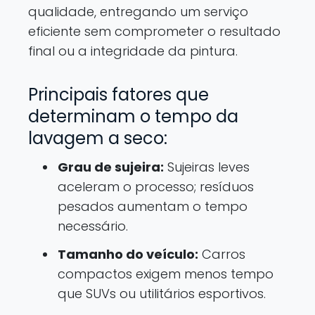
qualidade, entregando um serviço
eficiente sem comprometer o resultado
final ou a integridade da pintura.
Principais fatores que
determinam o tempo da
lavagem a seco:
Grau de sujeira:
Sujeiras leves
aceleram o processo; resíduos
pesados aumentam o tempo
necessário.
Tamanho do veículo:
Carros
compactos exigem menos tempo
que SUVs ou utilitários esportivos.