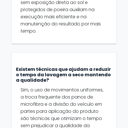
sem exposição direta ao sol e
protegidos de poeira auxiliam na
execução mais eficiente e na
manutenção do resultado por mais
tempo.
Existem técnicas que ajudam a reduzir
o tempo da lavagem a seco mantendo
a qualidade?
Sim, o uso de movimentos uniformes,
a troca frequente dos panos de
microfibra e a divisão do veículo em
partes para aplicação do produto
são técnicas que otimizam o tempo
sem prejudicar a qualidade da