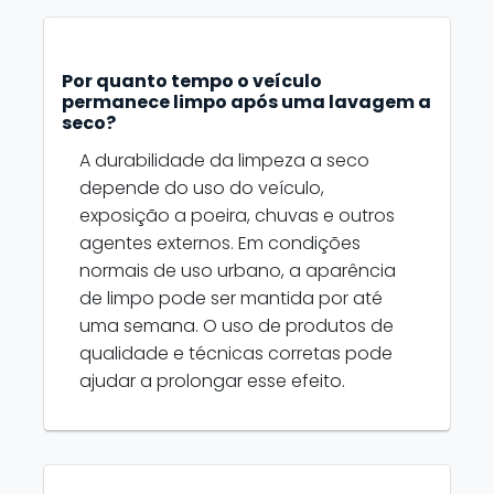
Por quanto tempo o veículo
permanece limpo após uma lavagem a
seco?
A durabilidade da limpeza a seco
depende do uso do veículo,
exposição a poeira, chuvas e outros
agentes externos. Em condições
normais de uso urbano, a aparência
de limpo pode ser mantida por até
uma semana. O uso de produtos de
qualidade e técnicas corretas pode
ajudar a prolongar esse efeito.