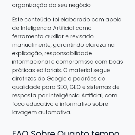
organização do seu negócio.
Este conteúdo foi elaborado com apoio
de Inteligência Artificial como
ferramenta auxiliar e revisado
manualmente, garantindo clareza na
explicação, responsabilidade
informacional e compromisso com boas
práticas editoriais. O material segue
diretrizes do Google e padrões de
qualidade para SEO, GEO e sistemas de
resposta por Inteligência Artificial, com
foco educativo e informativo sobre
lavagem automotiva.
FAQ Sobre Quanto tempo