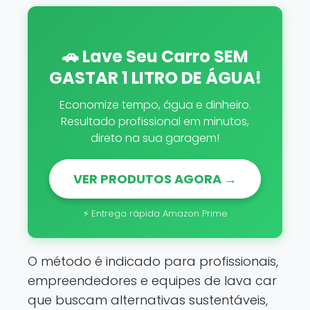
🚗 Lave Seu Carro SEM
GASTAR 1 LITRO DE ÁGUA!
Economize tempo, água e dinheiro.
Resultado profissional em minutos,
direto na sua garagem!
VER PRODUTOS AGORA →
⚡ Entrega rápida Amazon Prime
O método é indicado para profissionais,
empreendedores e equipes de lava car
que buscam alternativas sustentáveis,