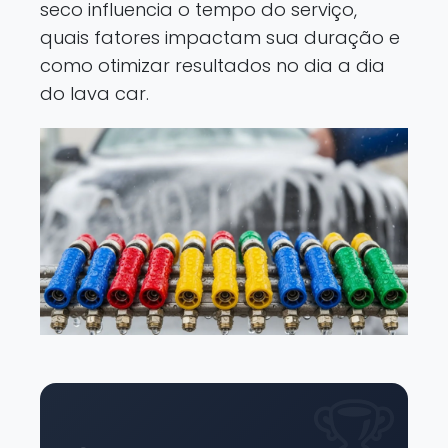
seco influencia o tempo do serviço,
quais fatores impactam sua duração e
como otimizar resultados no dia a dia
do lava car.