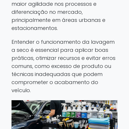
maior agilidade nos processos e
diferenciação no mercado,
principalmente em áreas urbanas e
estacionamentos.
Entender o funcionamento da lavagem
a seco é essencial para aplicar boas
práticas, otimizar recursos e evitar erros
comuns, como excesso de produto ou
técnicas inadequadas que podem
comprometer o acabamento do
veículo.