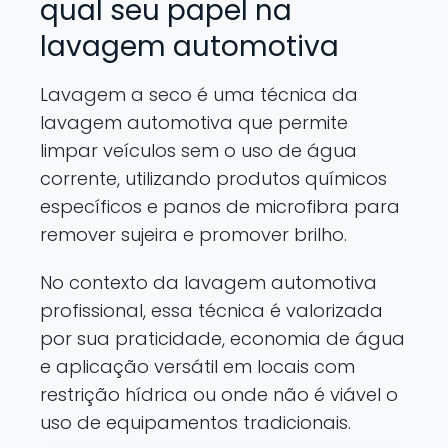
qual seu papel na
lavagem automotiva
Lavagem a seco é uma técnica da
lavagem automotiva que permite
limpar veículos sem o uso de água
corrente, utilizando produtos químicos
específicos e panos de microfibra para
remover sujeira e promover brilho.
No contexto da lavagem automotiva
profissional, essa técnica é valorizada
por sua praticidade, economia de água
e aplicação versátil em locais com
restrição hídrica ou onde não é viável o
uso de equipamentos tradicionais.