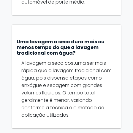
automóvel de porte médio.
Uma lavagem a seco dura mais ou
menos tempo do que a lavagem
tradicional com água?
A lavagem a seco costuma ser mais
rápida que a lavagem tradicional com
água, pois dispensa etapas como
enxágue e secagem com grandes
volumes líquidos. O tempo total
geralmente é menor, variando
conforme a técnica e o método de
aplicação utilizados.