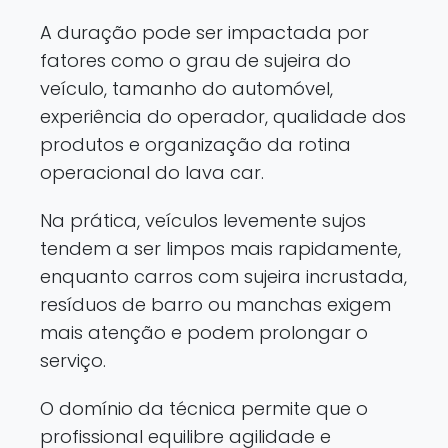
A duração pode ser impactada por
fatores como o grau de sujeira do
veículo, tamanho do automóvel,
experiência do operador, qualidade dos
produtos e organização da rotina
operacional do lava car.
Na prática, veículos levemente sujos
tendem a ser limpos mais rapidamente,
enquanto carros com sujeira incrustada,
resíduos de barro ou manchas exigem
mais atenção e podem prolongar o
serviço.
O domínio da técnica permite que o
profissional equilibre agilidade e