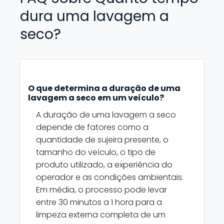
dura uma lavagem a
seco?
O que determina a duração de uma
lavagem a seco em um veículo?
A duração de uma lavagem a seco
depende de fatores como a
quantidade de sujeira presente, o
tamanho do veículo, o tipo de
produto utilizado, a experiência do
operador e as condições ambientais.
Em média, o processo pode levar
entre 30 minutos a 1 hora para a
limpeza externa completa de um