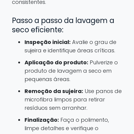
consistentes.
Passo a passo da lavagem a
seco eficiente:
Inspeção inicial:
Avalie o grau de
sujeira e identifique áreas críticas.
Aplicação do produto:
Pulverize o
produto de lavagem a seco em
pequenas áreas.
Remoção da sujeira:
Use panos de
microfibra limpos para retirar
resíduos sem arranhar.
Finalização:
Faça o polimento,
limpe detalhes e verifique o