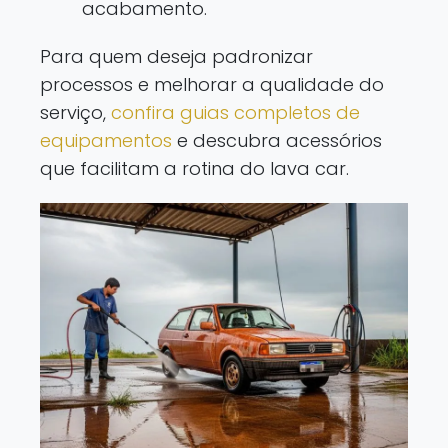
acabamento.
Para quem deseja padronizar
processos e melhorar a qualidade do
serviço,
confira guias completos de
equipamentos
e descubra acessórios
que facilitam a rotina do lava car.