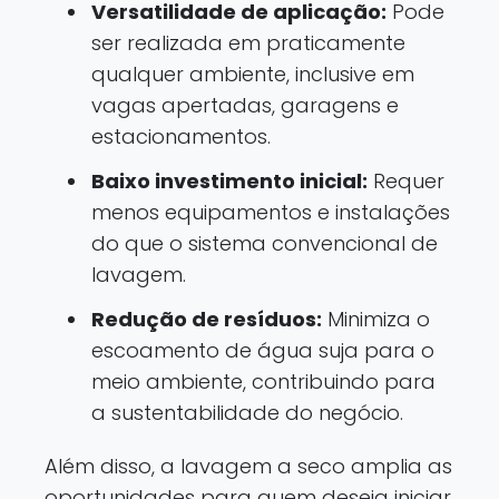
Versatilidade de aplicação:
Pode
ser realizada em praticamente
qualquer ambiente, inclusive em
vagas apertadas, garagens e
estacionamentos.
Baixo investimento inicial:
Requer
menos equipamentos e instalações
do que o sistema convencional de
lavagem.
Redução de resíduos:
Minimiza o
escoamento de água suja para o
meio ambiente, contribuindo para
a sustentabilidade do negócio.
Além disso, a lavagem a seco amplia as
oportunidades para quem deseja iniciar