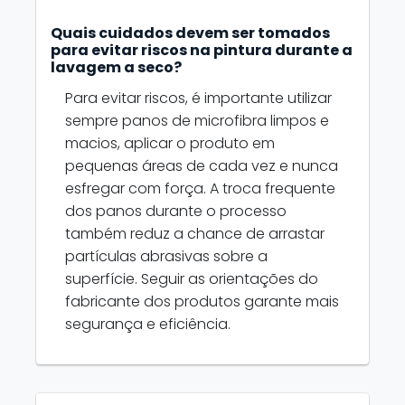
Quais cuidados devem ser tomados
para evitar riscos na pintura durante a
lavagem a seco?
Para evitar riscos, é importante utilizar
sempre panos de microfibra limpos e
macios, aplicar o produto em
pequenas áreas de cada vez e nunca
esfregar com força. A troca frequente
dos panos durante o processo
também reduz a chance de arrastar
partículas abrasivas sobre a
superfície. Seguir as orientações do
fabricante dos produtos garante mais
segurança e eficiência.