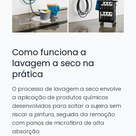
Como funciona a
lavagem a seco na
prática
O processo de lavagem a seco envolve
a aplicação de produtos químicos
desenvolvidos para soltar a sujeira sem
riscar a pintura, seguida da remoção
com panos de microfibra de alta
absorção.