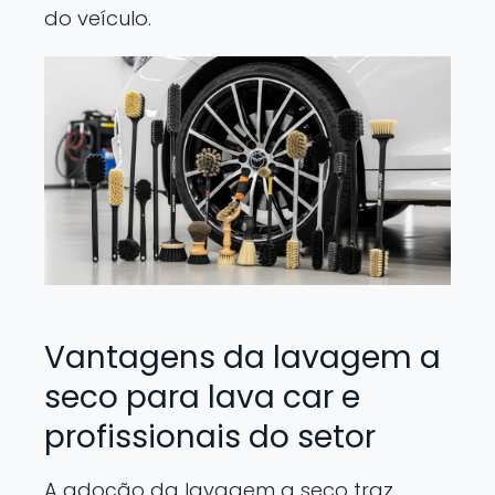
do veículo.
Vantagens da lavagem a
seco para lava car e
profissionais do setor
A adoção da lavagem a seco traz