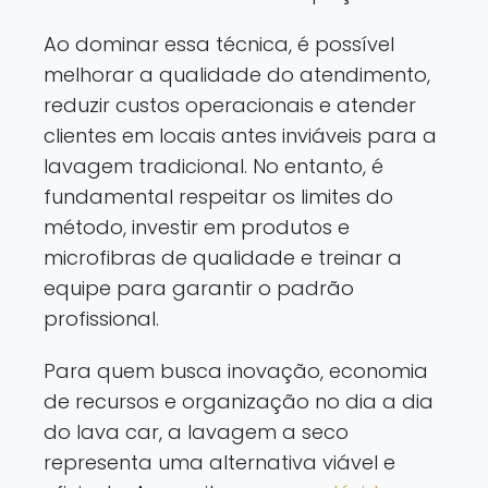
Ao dominar essa técnica, é possível
melhorar a qualidade do atendimento,
reduzir custos operacionais e atender
clientes em locais antes inviáveis para a
lavagem tradicional. No entanto, é
fundamental respeitar os limites do
método, investir em produtos e
microfibras de qualidade e treinar a
equipe para garantir o padrão
profissional.
Para quem busca inovação, economia
de recursos e organização no dia a dia
do lava car, a lavagem a seco
representa uma alternativa viável e