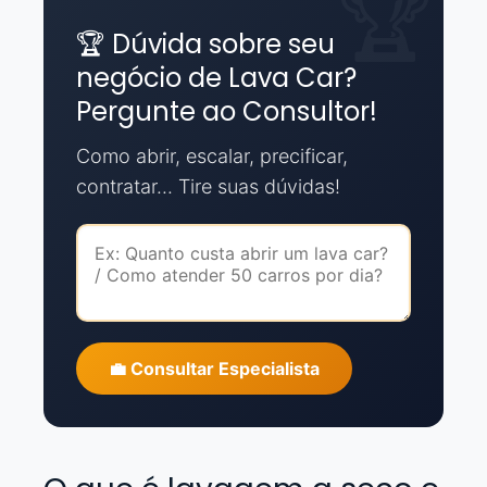
🏆 Dúvida sobre seu
negócio de Lava Car?
Pergunte ao Consultor!
Como abrir, escalar, precificar,
contratar... Tire suas dúvidas!
💼 Consultar Especialista