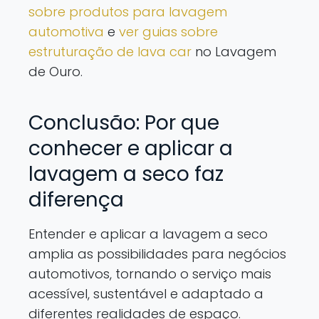
sobre produtos para lavagem
automotiva
e
ver guias sobre
estruturação de lava car
no Lavagem
de Ouro.
Conclusão: Por que
conhecer e aplicar a
lavagem a seco faz
diferença
Entender e aplicar a lavagem a seco
amplia as possibilidades para negócios
automotivos, tornando o serviço mais
acessível, sustentável e adaptado a
diferentes realidades de espaço.