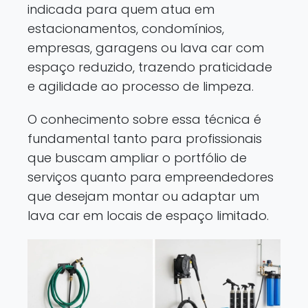
indicada para quem atua em
estacionamentos, condomínios,
empresas, garagens ou lava car com
espaço reduzido, trazendo praticidade
e agilidade ao processo de limpeza.
O conhecimento sobre essa técnica é
fundamental tanto para profissionais
que buscam ampliar o portfólio de
serviços quanto para empreendedores
que desejam montar ou adaptar um
lava car em locais de espaço limitado.