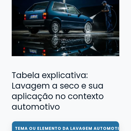
Tabela explicativa:
Lavagem a seco e sua
aplicação no contexto
automotivo
TEMA OU ELEMENTO DA LAVAGEM AUTOMOTIVA