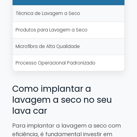
Técnica de Lavagem a Seco
Produtos para Lavagem a Seco
Microfibra de Alta Qualidade
Processo Operacional Padronizado
Como implantar a
lavagem a seco no seu
lava car
Para implantar a lavagem a seco com
eficiência, é fundamental investir em