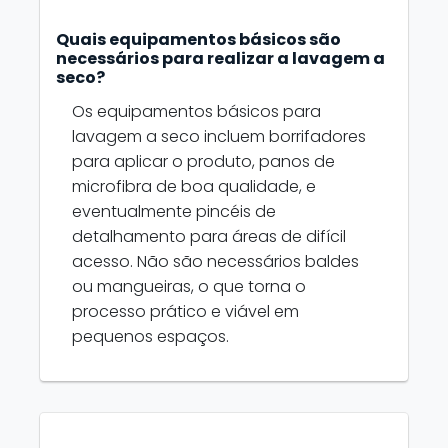
Quais equipamentos básicos são
necessários para realizar a lavagem a
seco?
Os equipamentos básicos para
lavagem a seco incluem borrifadores
para aplicar o produto, panos de
microfibra de boa qualidade, e
eventualmente pincéis de
detalhamento para áreas de difícil
acesso. Não são necessários baldes
ou mangueiras, o que torna o
processo prático e viável em
pequenos espaços.