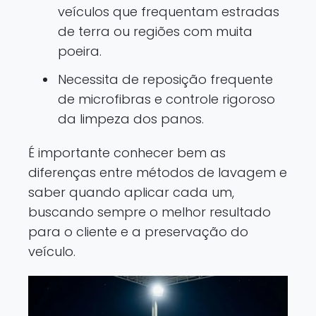
veículos que frequentam estradas
de terra ou regiões com muita
poeira.
Necessita de reposição frequente
de microfibras e controle rigoroso
da limpeza dos panos.
É importante conhecer bem as
diferenças entre métodos de lavagem e
saber quando aplicar cada um,
buscando sempre o melhor resultado
para o cliente e a preservação do
veículo.