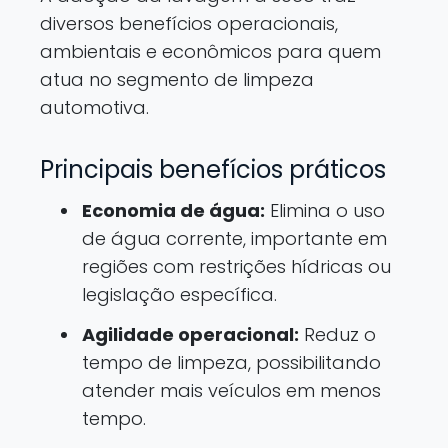
diversos benefícios operacionais,
ambientais e econômicos para quem
atua no segmento de limpeza
automotiva.
Principais benefícios práticos
Economia de água:
Elimina o uso
de água corrente, importante em
regiões com restrições hídricas ou
legislação específica.
Agilidade operacional:
Reduz o
tempo de limpeza, possibilitando
atender mais veículos em menos
tempo.