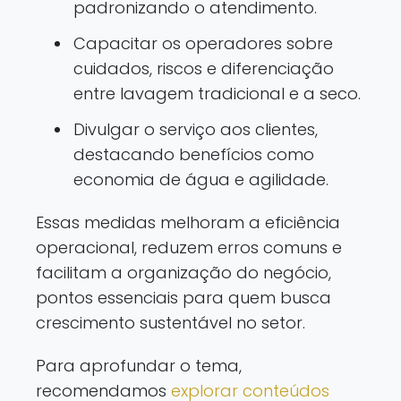
padronizando o atendimento.
Capacitar os operadores sobre
cuidados, riscos e diferenciação
entre lavagem tradicional e a seco.
Divulgar o serviço aos clientes,
destacando benefícios como
economia de água e agilidade.
Essas medidas melhoram a eficiência
operacional, reduzem erros comuns e
facilitam a organização do negócio,
pontos essenciais para quem busca
crescimento sustentável no setor.
Para aprofundar o tema,
recomendamos
explorar conteúdos