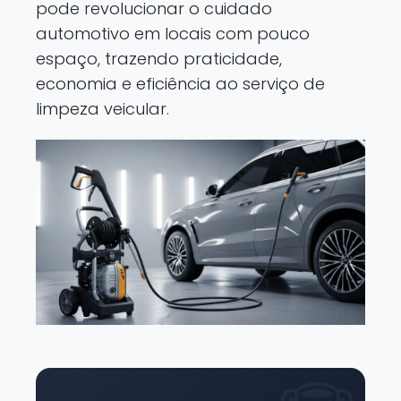
pode revolucionar o cuidado
automotivo em locais com pouco
espaço, trazendo praticidade,
economia e eficiência ao serviço de
limpeza veicular.