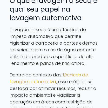
O que é lavagem a seco e
qual seu papel na
lavagem automotiva
Lavagem a seco é uma técnica de
limpeza automotiva que permite
higienizar a carroceria e partes externas
do veículo sem o uso de água corrente,
utilizando produtos específicos de alto
rendimento e panos de microfibra.
Dentro do contexto das
técnicas de
lavagem automotiva
, esse método se
destaca por otimizar recursos, reduzir o
impacto ambiental e viabilizar a
operação em áreas com restrição de