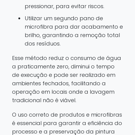
pressionar, para evitar riscos.
Utilizar um segundo pano de
microfibra para dar acabamento e
brilho, garantindo a remoção total
dos resíduos.
Esse método reduz o consumo de água
a praticamente zero, diminui o tempo
de execução e pode ser realizado em
ambientes fechados, facilitando a
operação em locais onde a lavagem
tradicional não é viável.
O uso correto de produtos e microfibras
é essencial para garantir a eficiência do
processo e a preservação da pintura