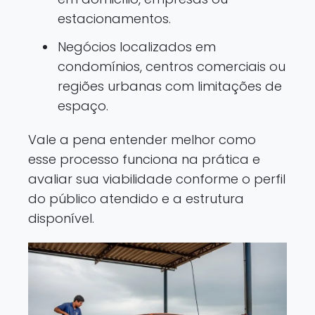
estacionamentos.
Negócios localizados em
condomínios, centros comerciais ou
regiões urbanas com limitações de
espaço.
Vale a pena entender melhor como
esse processo funciona na prática e
avaliar sua viabilidade conforme o perfil
do público atendido e a estrutura
disponível.