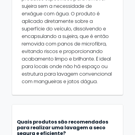
sujeira sem a necessidade de
enxágue com água. O produto é
aplicado diretamente sobre a
superfície do veículo, dissolvendo e
encapsulando a sujeira, que é então
removida com panos de microfibra,
evitando riscos e proporcionando
acabamento limpo e brilhante. É ideal
para locais onde não há espaço ou
estrutura para lavagem convencional
com mangueiras e jatos dágua.
Quais produtos são recomendados
para realizar uma lavagem a seco
segura e eficiente?