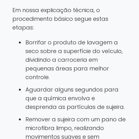
Em nossa explicação técnica, o
procedimento básico segue estas
etapas:
Borrifar o produto de lavagem a
seco sobre a superfície do veículo,
dividindo a carroceria em
pequenas áreas para melhor
controle.
Aguardar alguns segundos para
que a química envolva e
desprenda as partículas de sujeira.
Remover a sujeira com um pano de
microfibra limpo, realizando
movimentos suaves e sem