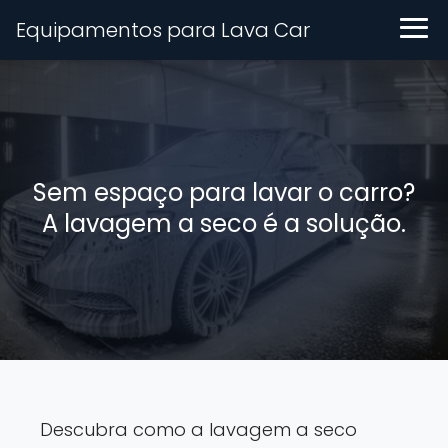
Equipamentos para Lava Car
Sem espaço para lavar o carro?
A lavagem a seco é a solução.
Descubra como a lavagem a seco