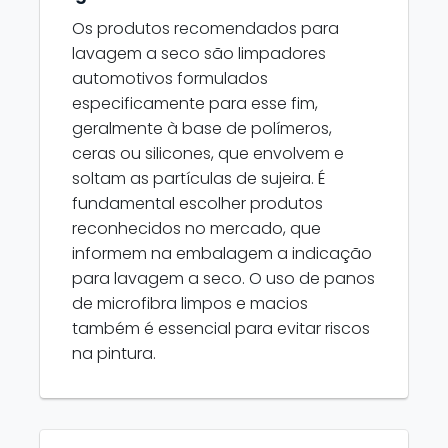
Os produtos recomendados para
lavagem a seco são limpadores
automotivos formulados
especificamente para esse fim,
geralmente à base de polímeros,
ceras ou silicones, que envolvem e
soltam as partículas de sujeira. É
fundamental escolher produtos
reconhecidos no mercado, que
informem na embalagem a indicação
para lavagem a seco. O uso de panos
de microfibra limpos e macios
também é essencial para evitar riscos
na pintura.