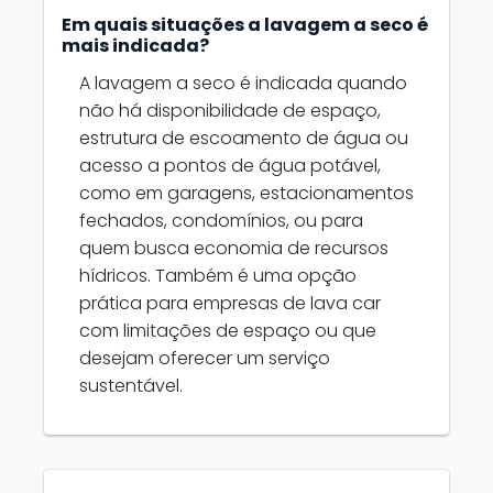
Em quais situações a lavagem a seco é
mais indicada?
A lavagem a seco é indicada quando
não há disponibilidade de espaço,
estrutura de escoamento de água ou
acesso a pontos de água potável,
como em garagens, estacionamentos
fechados, condomínios, ou para
quem busca economia de recursos
hídricos. Também é uma opção
prática para empresas de lava car
com limitações de espaço ou que
desejam oferecer um serviço
sustentável.