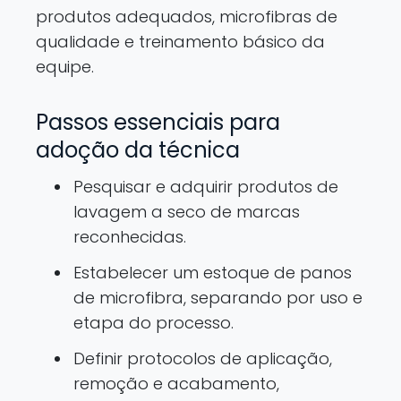
produtos adequados, microfibras de
qualidade e treinamento básico da
equipe.
Passos essenciais para
adoção da técnica
Pesquisar e adquirir produtos de
lavagem a seco de marcas
reconhecidas.
Estabelecer um estoque de panos
de microfibra, separando por uso e
etapa do processo.
Definir protocolos de aplicação,
remoção e acabamento,