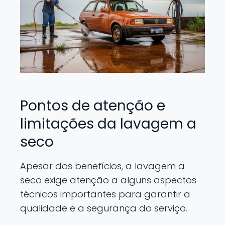
Pontos de atenção e
limitações da lavagem a
seco
Apesar dos benefícios, a lavagem a
seco exige atenção a alguns aspectos
técnicos importantes para garantir a
qualidade e a segurança do serviço.