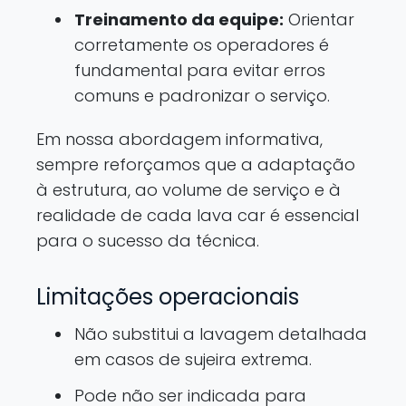
Treinamento da equipe:
Orientar
corretamente os operadores é
fundamental para evitar erros
comuns e padronizar o serviço.
Em nossa abordagem informativa,
sempre reforçamos que a adaptação
à estrutura, ao volume de serviço e à
realidade de cada lava car é essencial
para o sucesso da técnica.
Limitações operacionais
Não substitui a lavagem detalhada
em casos de sujeira extrema.
Pode não ser indicada para