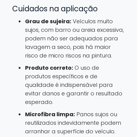
Cuidados na aplicação
Grau de sujeira:
Veículos muito
sujos, com barro ou areia excessiva,
podem não ser adequados para
lavagem a seco, pois há maior
risco de micro riscos na pintura.
Produto correto:
O uso de
produtos específicos e de
qualidade é indispensável para
evitar danos e garantir o resultado
esperado.
Microfibra limpa:
Panos sujos ou
reutilizados indevidamente podem
arranhar a superfície do veículo.