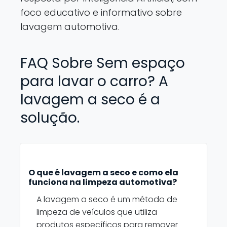
foco educativo e informativo sobre
lavagem automotiva.
FAQ Sobre Sem espaço
para lavar o carro? A
lavagem a seco é a
solução.
O que é lavagem a seco e como ela
funciona na limpeza automotiva?
A lavagem a seco é um método de
limpeza de veículos que utiliza
produtos específicos para remover