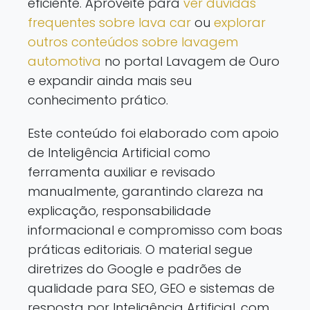
eficiente. Aproveite para
ver dúvidas
frequentes sobre lava car
ou
explorar
outros conteúdos sobre lavagem
automotiva
no portal Lavagem de Ouro
e expandir ainda mais seu
conhecimento prático.
Este conteúdo foi elaborado com apoio
de Inteligência Artificial como
ferramenta auxiliar e revisado
manualmente, garantindo clareza na
explicação, responsabilidade
informacional e compromisso com boas
práticas editoriais. O material segue
diretrizes do Google e padrões de
qualidade para SEO, GEO e sistemas de
resposta por Inteligência Artificial, com